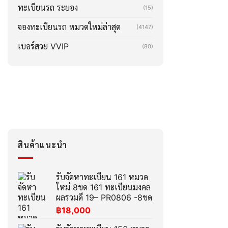
ทะเบียนรถ ระยอง
(15)
จองทะเบียนรถ หมวดใหม่ล่าสุด
(4147)
เบอร์สวย VVIP
(80)
สินค้าแนะนำ
รับจัดหาทะเบียน 161 หมวด
ใหม่ 8ขด 161 ทะเบียนมงคล
ผลรวมดี 19– PR0806 -8ขด
฿
18,000