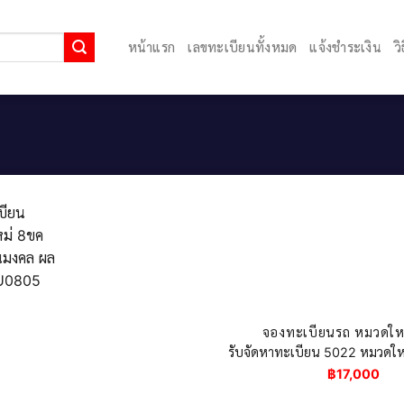
หน้าแรก
เลขทะเบียนทั้งหมด
แจ้งชำระเงิน
ว
จองทะเบียนรถ หมวดใหม
รับจัดหาทะเบียน 5022 หมวดใหม
฿
17,000