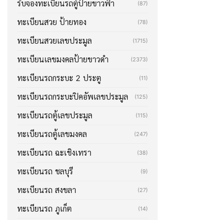
รับจองทะเบียนรถตู้ป้ายขาวฟ้า
(87)
ทะเบียนสวย ป้ายทอง
(78)
ทะเบียนสวยเลขประมูล
(1715)
ทะเบียนเลขมงคลป้ายขาวดำ
(2373)
ทะเบียนรถกระบะ 2 ประตู
(11)
ทะเบียนรถกระบะปิคอัพเลขประมูล
(125)
ทะเบียนรถตู้เลขประมูล
(115)
ทะเบียนรถตู้เลขมงคล
(247)
ทะเบียนรถ ฉะเชิงเทรา
(38)
ทะเบียนรถ ชลบุรี
(9)
ทะเบียนรถ สงขลา
(27)
ทะเบียนรถ ภูเก็ต
(14)