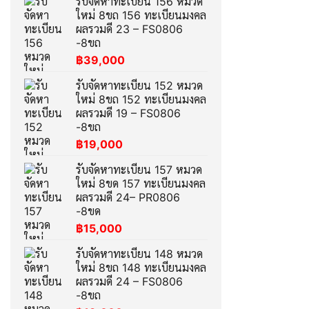
รับจัดหาทะเบียน 156 หมวด
ใหม่ 8ขถ 156 ทะเบียนมงคล
ผลรวมดี 23 – FS0806
-8ขถ
฿
39,000
รับจัดหาทะเบียน 152 หมวด
ใหม่ 8ขถ 152 ทะเบียนมงคล
ผลรวมดี 19 – FS0806
-8ขถ
฿
19,000
รับจัดหาทะเบียน 157 หมวด
ใหม่ 8ขด 157 ทะเบียนมงคล
ผลรวมดี 24– PR0806
-8ขด
฿
15,000
รับจัดหาทะเบียน 148 หมวด
ใหม่ 8ขถ 148 ทะเบียนมงคล
ผลรวมดี 24 – FS0806
-8ขถ