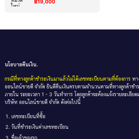
฿
19,000
นโยบายคืนเงิน.
กรณีที่ทางลูกค้าชำระเงินมาแล้วไม่ได้เลขทะเบียนตามที่ต้องการ
ทาง
ออนไลน์ขายดี จำกัด ยินดีคืนเงินครบตามจำนวนตามที่ทางลูกค้าชำ
ภายใน ระยะเวลา 1 - 3 วันทำการ โดยลูกค้าจะต้องแจ้งรายละเอียดม
บริษัท ออนไลน์ขายดี จำกัด ดังต่อไปนี้
เลขทะเบียนที่ซื้อ
วันที่ชำระเงินค่าเลขทะเบียน
ชื่อเจ้าของรถ