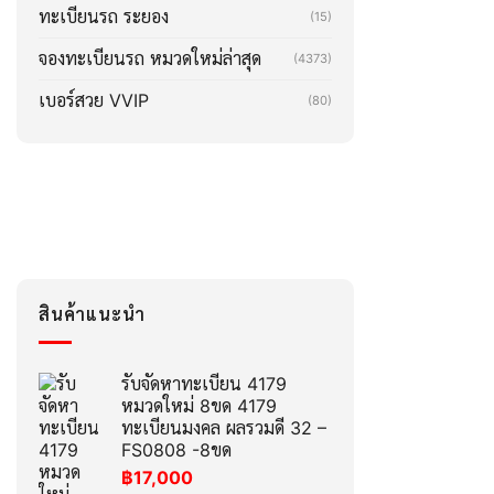
ทะเบียนรถ ระยอง
(15)
จองทะเบียนรถ หมวดใหม่ล่าสุด
(4373)
เบอร์สวย VVIP
(80)
สินค้าแนะนำ
รับจัดหาทะเบียน 4179
หมวดใหม่ 8ขด 4179
ทะเบียนมงคล ผลรวมดี 32 –
FS0808 -8ขด
฿
17,000