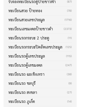
รับจองทะเบียนรถตู้ป้ายขาวฟ้า
(87)
ทะเบียนสวย ป้ายทอง
(78)
ทะเบียนสวยเลขประมูล
(1716)
ทะเบียนเลขมงคลป้ายขาวดำ
(2373)
ทะเบียนรถกระบะ 2 ประตู
(11)
ทะเบียนรถกระบะปิคอัพเลขประมูล
(125)
ทะเบียนรถตู้เลขประมูล
(115)
ทะเบียนรถตู้เลขมงคล
(247)
ทะเบียนรถ ฉะเชิงเทรา
(38)
ทะเบียนรถ ชลบุรี
(9)
ทะเบียนรถ สงขลา
(27)
ทะเบียนรถ ภูเก็ต
(14)