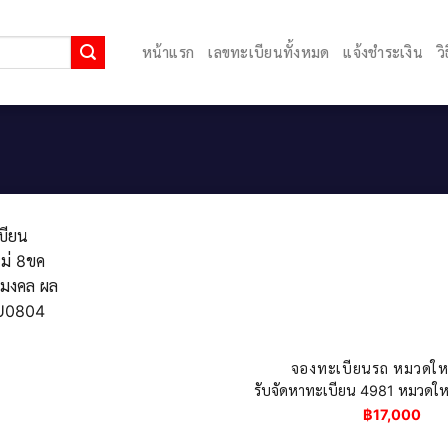
หน้าแรก
เลขทะเบียนทั้งหมด
แจ้งชำระเงิน
ว
จองทะเบียนรถ หมวดใหม
รับจัดหาทะเบียน 4981 หมวดใหม
฿
17,000