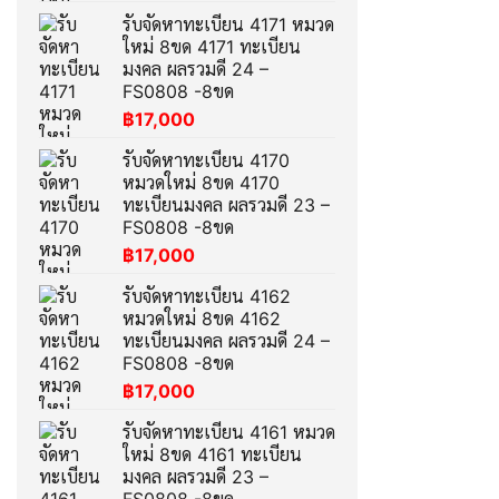
รับจัดหาทะเบียน 4171 หมวด
ใหม่ 8ขด 4171 ทะเบียน
มงคล ผลรวมดี 24 –
FS0808 -8ขด
฿
17,000
รับจัดหาทะเบียน 4170
หมวดใหม่ 8ขด 4170
ทะเบียนมงคล ผลรวมดี 23 –
FS0808 -8ขด
฿
17,000
รับจัดหาทะเบียน 4162
หมวดใหม่ 8ขด 4162
ทะเบียนมงคล ผลรวมดี 24 –
FS0808 -8ขด
฿
17,000
รับจัดหาทะเบียน 4161 หมวด
ใหม่ 8ขด 4161 ทะเบียน
มงคล ผลรวมดี 23 –