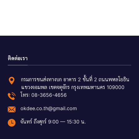
ติดต่อเรา
กรมการขนส่งทางบก อาคาร 2 ชั้นที่ 2 ถนนพหลโยธิน
แขวงจอมพล เขตจตุจักร กรุงเทพมหานคร 109000
โทร: 08-3656-4656
okdee.co.th@gmail.com
จันทร์ ถึงศุกร์ 9:00 — 15:30 น.