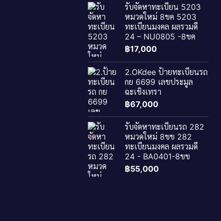
รับจัดหาทะเบียน 5203
หมวดใหม่ 8ขค 5203
ทะเบียนมงคล ผลรวมดี
24 – NU0805 -8ขค
฿
17,000
2.OKdee ป้ายทะเบียนรถ
กย 6699 เลขประมูล
ฉะเชิงเทรา
฿
67,000
รับจัดหาทะเบียนรถ 282
หมวดใหม่ 8ขข 282
ทะเบียนมงคล ผลรวมดี
24 - BA0401-8ขข
฿
55,000