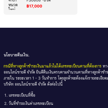
FS0808 -8ขด
฿
17,000
นโยบายคืนเงิน.
กรณีที่ทางลูกค้าชำระเงินมาแล้วไม่ได้เลขทะเบียนตามที่ต้องการ
ทาง
ออนไลน์ขายดี จำกัด ยินดีคืนเงินครบตามจำนวนตามที่ทางลูกค้าชำ
ภายใน ระยะเวลา 1 - 3 วันทำการ โดยลูกค้าจะต้องแจ้งรายละเอียดม
บริษัท ออนไลน์ขายดี จำกัด ดังต่อไปนี้
เลขทะเบียนที่ซื้อ
วันที่ชำระเงินค่าเลขทะเบียน