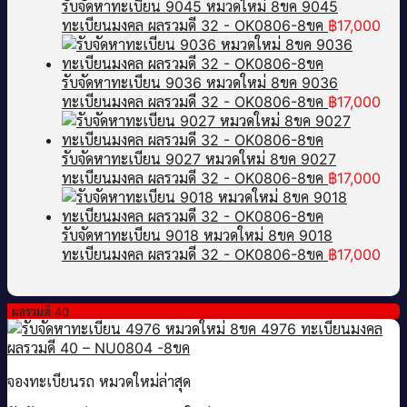
รับจัดหาทะเบียน 9045 หมวดใหม่ 8ขค 9045
ทะเบียนมงคล ผลรวมดี 32 - OK0806-8ขค
฿
17,000
รับจัดหาทะเบียน 9036 หมวดใหม่ 8ขค 9036
ทะเบียนมงคล ผลรวมดี 32 - OK0806-8ขค
฿
17,000
รับจัดหาทะเบียน 9027 หมวดใหม่ 8ขค 9027
ทะเบียนมงคล ผลรวมดี 32 - OK0806-8ขค
฿
17,000
รับจัดหาทะเบียน 9018 หมวดใหม่ 8ขค 9018
ทะเบียนมงคล ผลรวมดี 32 - OK0806-8ขค
฿
17,000
ผลรวมดี 40
จองทะเบียนรถ หมวดใหม่ล่าสุด