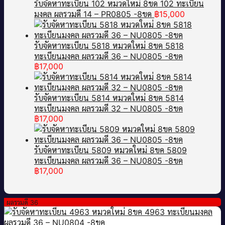
รับจัดหาทะเบียน 102 หมวดใหม่ 8ขด 102 ทะเบียน
มงคล ผลรวมดี 14 – PR0805 -8ขด
฿
15,000
รับจัดหาทะเบียน 5818 หมวดใหม่ 8ขค 5818
ทะเบียนมงคล ผลรวมดี 36 – NU0805 -8ขค
฿
17,000
รับจัดหาทะเบียน 5814 หมวดใหม่ 8ขค 5814
ทะเบียนมงคล ผลรวมดี 32 – NU0805 -8ขค
฿
17,000
รับจัดหาทะเบียน 5809 หมวดใหม่ 8ขค 5809
ทะเบียนมงคล ผลรวมดี 36 – NU0805 -8ขค
฿
17,000
ผลรวมดี 36