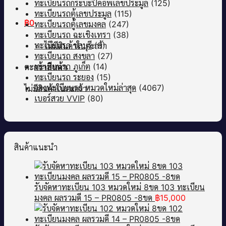
ทะเบียนรถกระบะปิคอัพเลขประมูล
(125)
ทะเบียนรถตู้เลขประมูล
(115)
฿
0
ทะเบียนรถตู้เลขมงคล
(247)
ทะเบียนรถ ฉะเชิงเทรา
(38)
ทะเบียนรถ ชลบุรี
(9)
ไม่มีสินค้าในตะกร้า
ทะเบียนรถ สงขลา
(27)
ทะเบียนรถ ภูเก็ต
(14)
ตะกร้าสินค้า
ทะเบียนรถ ระยอง
(15)
จองทะเบียนรถ หมวดใหม่ล่าสุด
(4067)
ไม่มีสินค้าในตะกร้า
เบอร์สวย VVIP
(80)
สินค้าแนะนำ
รับจัดหาทะเบียน 103 หมวดใหม่ 8ขด 103 ทะเบียน
มงคล ผลรวมดี 15 – PR0805 -8ขด
฿
15,000