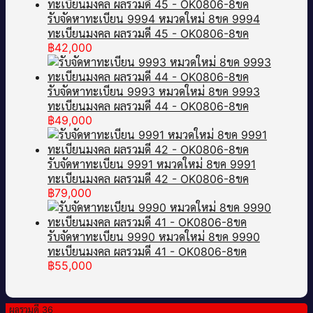
รับจัดหาทะเบียน 9994 หมวดใหม่ 8ขค 9994
ทะเบียนมงคล ผลรวมดี 45 - OK0806-8ขค
฿
42,000
รับจัดหาทะเบียน 9993 หมวดใหม่ 8ขค 9993
ทะเบียนมงคล ผลรวมดี 44 - OK0806-8ขค
฿
49,000
รับจัดหาทะเบียน 9991 หมวดใหม่ 8ขค 9991
ทะเบียนมงคล ผลรวมดี 42 - OK0806-8ขค
฿
79,000
รับจัดหาทะเบียน 9990 หมวดใหม่ 8ขค 9990
ทะเบียนมงคล ผลรวมดี 41 - OK0806-8ขค
฿
55,000
ผลรวมดี 36