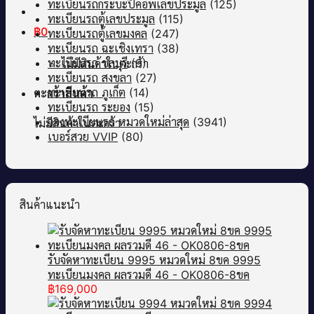
ทะเบียนรถกระบะปิคอัพเลขประมูล
(125)
ทะเบียนรถตู้เลขประมูล
(115)
฿
0
ทะเบียนรถตู้เลขมงคล
(247)
ทะเบียนรถ ฉะเชิงเทรา
(38)
ทะเบียนรถ ชลบุรี
(9)
ไม่มีสินค้าในตะกร้า
ทะเบียนรถ สงขลา
(27)
ทะเบียนรถ ภูเก็ต
(14)
ตะกร้าสินค้า
ทะเบียนรถ ระยอง
(15)
จองทะเบียนรถ หมวดใหม่ล่าสุด
(3941)
ไม่มีสินค้าในตะกร้า
เบอร์สวย VVIP
(80)
สินค้าแนะนำ
รับจัดหาทะเบียน 9995 หมวดใหม่ 8ขค 9995
ทะเบียนมงคล ผลรวมดี 46 - OK0806-8ขค
฿
169,000