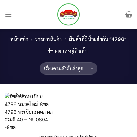
Skip
to
content
หน้าหลัก
/
รายการสินค้า
/
สินค้าที่มีป้ายกำกับ “4796”
หมวดหมู่สินค้า
ผลรวมดี 40
จองทะเบียนรถ หมวดใหม่ล่าสุด