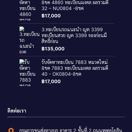
8ขค 4860 ทะเบียนมงคล ผลรวมดี
32 – NU0804 -8ขค
฿
17,000
3.ทะเบียนรถแนะนำ ญต 3399
ทะเบียนสวย ญต 3399 จองก่อนมี
สิทธิ์ก่อน
฿
135,000
รับจัดหาทะเบียน 7883 หมวดใหม่
8ขค 7883 ทะเบียนมงคล ผลรวมดี
40 - OK0804-8ขค
฿
17,000
ติดต่อเรา
กรมการขนส่งทางบก อาคาร 2 ชั้นที่ 2 ถนนพหลโยธิน