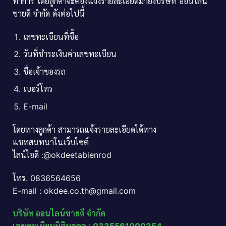
ทำการ โดยลูกค้าจะต้องแจ้งรายละเอียดมายังบริษัท ออนไลน์
ขายดี จำกัด ดังต่อไปนี้
เลขทะเบียนที่ซื้อ
วันที่ชำระเงินค่าเลขทะเบียน
ชื่อเจ้าของรถ
เบอร์โทร
E-mail
โดยทางลูกค้า สามารถแจ้งรายละเอียดได้ทาง
แชทสนทนาในเว็บไซต์
ไลน์ไอดี :@okdeetabienrod
โทร. 0836564656
E-mail : okdee.co.th@gmail.com
บริษัท ออนไลน์ขายดี จำกัด