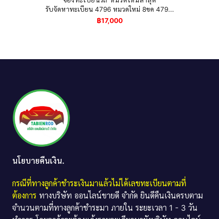
รับจัดหาทะเบียน 4796 หมวดใหม่ 8ขค 479...
฿
17,000
นโยบายคืนเงิน.
กรณีที่ทางลูกค้าชำระเงินมาแล้วไม่ได้เลขทะเบียนตามที่
ต้องการ
ทางบริษัท ออนไลน์ขายดี จำกัด ยินดีคืนเงินครบตาม
จำนวนตามที่ทางลูกค้าชำระมา ภายใน ระยะเวลา 1 - 3 วัน