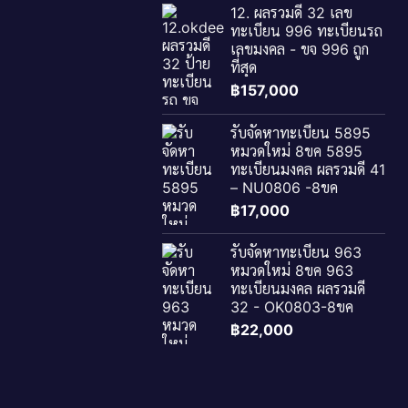
12. ผลรวมดี 32 เลข
ทะเบียน 996 ทะเบียนรถ
เลขมงคล - ขจ 996 ถูก
ที่สุด
฿
157,000
รับจัดหาทะเบียน 5895
หมวดใหม่ 8ขค 5895
ทะเบียนมงคล ผลรวมดี 41
– NU0806 -8ขค
฿
17,000
รับจัดหาทะเบียน 963
หมวดใหม่ 8ขค 963
ทะเบียนมงคล ผลรวมดี
32 - OK0803-8ขค
฿
22,000