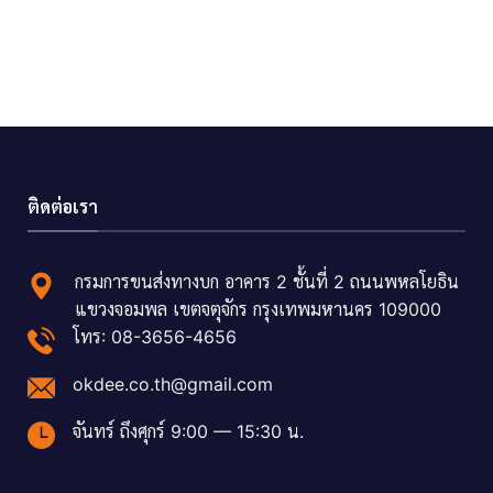
ติดต่อเรา
กรมการขนส่งทางบก อาคาร 2 ชั้นที่ 2 ถนนพหลโยธิน
แขวงจอมพล เขตจตุจักร กรุงเทพมหานคร 109000
โทร: 08-3656-4656
okdee.co.th@gmail.com
จันทร์ ถึงศุกร์ 9:00 — 15:30 น.