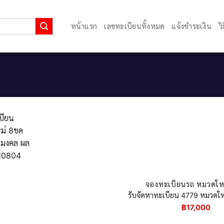
หน้าแรก
เลขทะเบียนทั้งหมด
แจ้งชำระเงิน
ว
จองทะเบียนรถ หมวดใหม
รับจัดหาทะเบียน 4779 หมวดใหม
฿
17,000