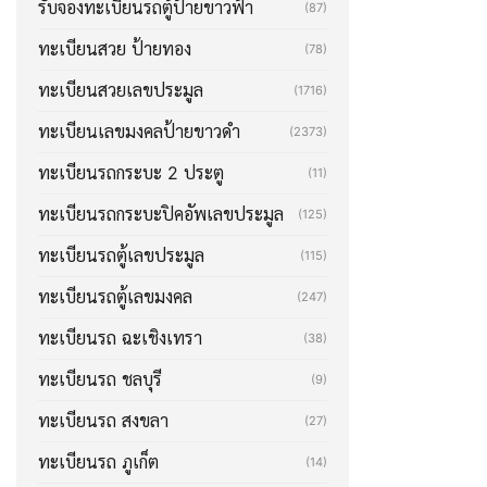
รับจองทะเบียนรถตู้ป้ายขาวฟ้า
(87)
ทะเบียนสวย ป้ายทอง
(78)
ทะเบียนสวยเลขประมูล
(1716)
ทะเบียนเลขมงคลป้ายขาวดำ
(2373)
ทะเบียนรถกระบะ 2 ประตู
(11)
ทะเบียนรถกระบะปิคอัพเลขประมูล
(125)
ทะเบียนรถตู้เลขประมูล
(115)
ทะเบียนรถตู้เลขมงคล
(247)
ทะเบียนรถ ฉะเชิงเทรา
(38)
ทะเบียนรถ ชลบุรี
(9)
ทะเบียนรถ สงขลา
(27)
ทะเบียนรถ ภูเก็ต
(14)