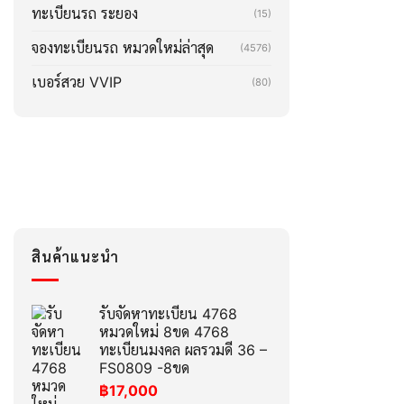
ทะเบียนรถ ระยอง
(15)
จองทะเบียนรถ หมวดใหม่ล่าสุด
(4576)
เบอร์สวย VVIP
(80)
สินค้าแนะนำ
รับจัดหาทะเบียน 4768
หมวดใหม่ 8ขด 4768
ทะเบียนมงคล ผลรวมดี 36 –
FS0809 -8ขด
฿
17,000