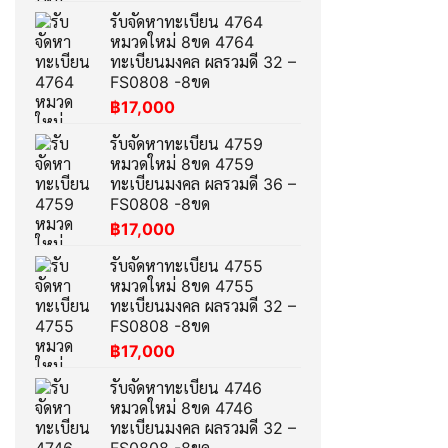
รับจัดหาทะเบียน 4764
หมวดใหม่ 8ขด 4764
ทะเบียนมงคล ผลรวมดี 32 –
FS0808 -8ขด
฿
17,000
รับจัดหาทะเบียน 4759
หมวดใหม่ 8ขด 4759
ทะเบียนมงคล ผลรวมดี 36 –
FS0808 -8ขด
฿
17,000
รับจัดหาทะเบียน 4755
หมวดใหม่ 8ขด 4755
ทะเบียนมงคล ผลรวมดี 32 –
FS0808 -8ขด
฿
17,000
รับจัดหาทะเบียน 4746
หมวดใหม่ 8ขด 4746
ทะเบียนมงคล ผลรวมดี 32 –