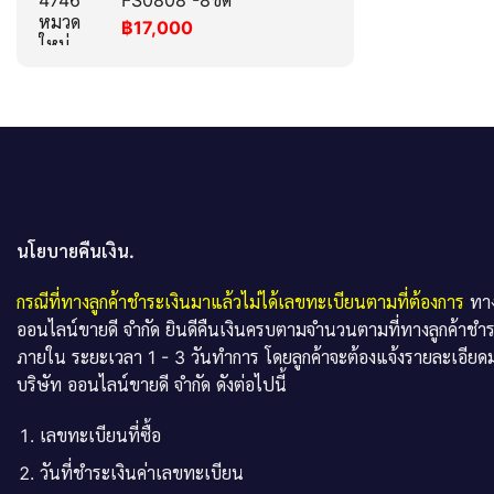
FS0808 -8ขด
฿
17,000
นโยบายคืนเงิน.
กรณีที่ทางลูกค้าชำระเงินมาแล้วไม่ได้เลขทะเบียนตามที่ต้องการ
ทาง
ออนไลน์ขายดี จำกัด ยินดีคืนเงินครบตามจำนวนตามที่ทางลูกค้าชำ
ภายใน ระยะเวลา 1 - 3 วันทำการ โดยลูกค้าจะต้องแจ้งรายละเอียดม
บริษัท ออนไลน์ขายดี จำกัด ดังต่อไปนี้
เลขทะเบียนที่ซื้อ
วันที่ชำระเงินค่าเลขทะเบียน