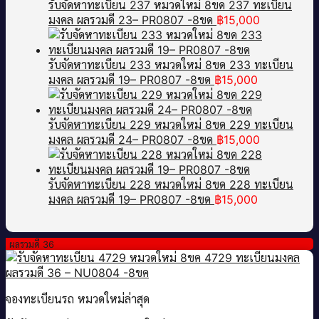
รับจัดหาทะเบียน 237 หมวดใหม่ 8ขด 237 ทะเบียน
มงคล ผลรวมดี 23– PR0807 -8ขด
฿
15,000
รับจัดหาทะเบียน 233 หมวดใหม่ 8ขด 233 ทะเบียน
มงคล ผลรวมดี 19– PR0807 -8ขด
฿
15,000
รับจัดหาทะเบียน 229 หมวดใหม่ 8ขด 229 ทะเบียน
มงคล ผลรวมดี 24– PR0807 -8ขด
฿
15,000
รับจัดหาทะเบียน 228 หมวดใหม่ 8ขด 228 ทะเบียน
มงคล ผลรวมดี 19– PR0807 -8ขด
฿
15,000
ผลรวมดี 36
จองทะเบียนรถ หมวดใหม่ล่าสุด