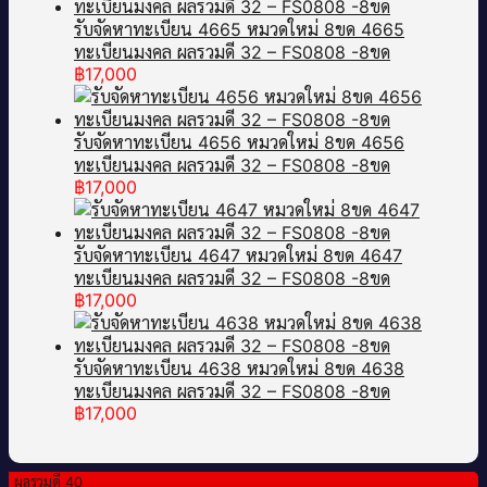
รับจัดหาทะเบียน 4665 หมวดใหม่ 8ขด 4665
ทะเบียนมงคล ผลรวมดี 32 – FS0808 -8ขด
฿
17,000
รับจัดหาทะเบียน 4656 หมวดใหม่ 8ขด 4656
ทะเบียนมงคล ผลรวมดี 32 – FS0808 -8ขด
฿
17,000
รับจัดหาทะเบียน 4647 หมวดใหม่ 8ขด 4647
ทะเบียนมงคล ผลรวมดี 32 – FS0808 -8ขด
฿
17,000
รับจัดหาทะเบียน 4638 หมวดใหม่ 8ขด 4638
ทะเบียนมงคล ผลรวมดี 32 – FS0808 -8ขด
฿
17,000
ผลรวมดี 40