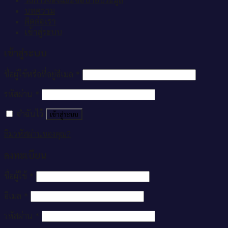
บทความ
ติดต่อเรา
เข้าสู่ระบบ
เข้าสู่ระบบ
ชื่อผู้ใช้หรือที่อยู่อีเมล
*
รหัสผ่าน
*
จำฉันไว้
เข้าสู่ระบบ
ลืมรหัสผ่านของคุณ?
ลงทะเบียน
ชื่อผู้ใช้
*
อีเมล
*
รหัสผ่าน
*