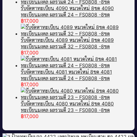
รับจัดหาทะเบียน 4090 หมวดใหม่ 8ขด 4090
ทะเบียนมงคล ผลรวมดี 24 – FS0808 -8ขด
฿
17,000
รับจัดหาทะเบียน 4089 หมวดใหม่ 8ขด 4089
ทะเบียนมงคล ผลรวมดี 32 – FS0808 -8ขด
฿
17,000
รับจัดหาทะเบียน 4081 หมวดใหม่ 8ขด 4081
ทะเบียนมงคล ผลรวมดี 24 – FS0808 -8ขด
฿
17,000
รับจัดหาทะเบียน 4080 หมวดใหม่ 8ขด 4080
ทะเบียนมงคล ผลรวมดี 23 – FS0808 -8ขด
฿
17,000