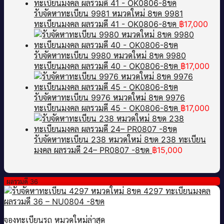
รับจัดหาทะเบียน 9981 หมวดใหม่ 8ขค 9981
ทะเบียนมงคล ผลรวมดี 41 - OK0806-8ขค
฿
17,000
รับจัดหาทะเบียน 9980 หมวดใหม่ 8ขค 9980
ทะเบียนมงคล ผลรวมดี 40 - OK0806-8ขค
฿
17,000
รับจัดหาทะเบียน 9976 หมวดใหม่ 8ขค 9976
ทะเบียนมงคล ผลรวมดี 45 - OK0806-8ขค
฿
17,000
รับจัดหาทะเบียน 238 หมวดใหม่ 8ขด 238 ทะเบียน
มงคล ผลรวมดี 24– PR0807 -8ขด
฿
15,000
ผลรวมดี 36
จองทะเบียนรถ หมวดใหม่ล่าสุด