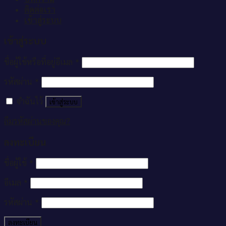
ติดต่อเรา
เข้าสู่ระบบ
เข้าสู่ระบบ
ชื่อผู้ใช้หรือที่อยู่อีเมล
*
รหัสผ่าน
*
จำฉันไว้
เข้าสู่ระบบ
ลืมรหัสผ่านของคุณ?
ลงทะเบียน
ชื่อผู้ใช้
*
อีเมล
*
รหัสผ่าน
*
ลงทะเบียน