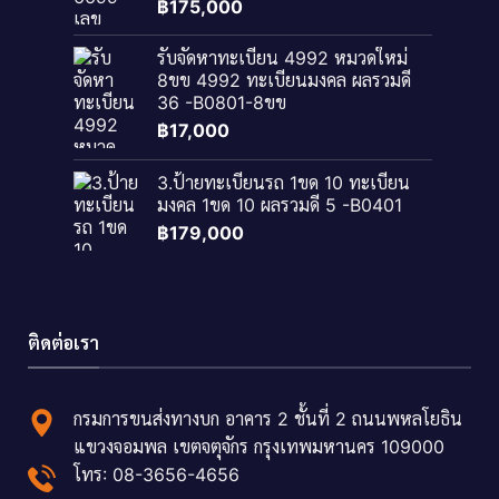
฿
175,000
รับจัดหาทะเบียน 4992 หมวดใหม่
8ขข 4992 ทะเบียนมงคล ผลรวมดี
36 -B0801-8ขข
฿
17,000
3.ป้ายทะเบียนรถ 1ขด 10 ทะเบียน
มงคล 1ขด 10 ผลรวมดี 5 -B0401
฿
179,000
ติดต่อเรา
กรมการขนส่งทางบก อาคาร 2 ชั้นที่ 2 ถนนพหลโยธิน
แขวงจอมพล เขตจตุจักร กรุงเทพมหานคร 109000
โทร: 08-3656-4656