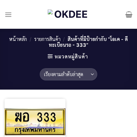
Skip
to
content
หน้าหลัก
/
รายการสินค้า
/
สินค้าที่มีป้ายกำกับ “โอเค - ดี
ทะเบียนรถ - 333”
หมวดหมู่สินค้า