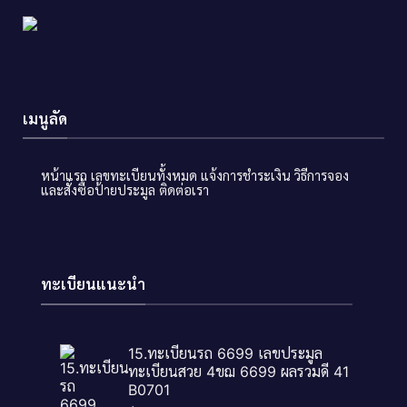
เมนูลัด
หน้าแรก
เลขทะเบียนทั้งหมด
แจ้งการชำระเงิน
วิธีการจอง
และสั่งซื้อป้ายประมูล
ติดต่อเรา
ทะเบียนแนะนำ
15.ทะเบียนรถ 6699 เลขประมูล
ทะเบียนสวย 4ขฌ 6699 ผลรวมดี 41
B0701