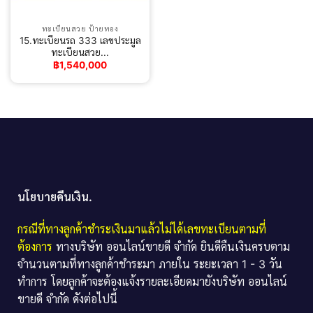
ทะเบียนสวย ป้ายทอง
15.ทะเบียนรถ 333 เลขประมูล
ทะเบียนสวย...
฿
1,540,000
นโยบายคืนเงิน.
กรณีที่ทางลูกค้าชำระเงินมาแล้วไม่ได้เลขทะเบียนตามที่
ต้องการ
ทางบริษัท ออนไลน์ขายดี จำกัด ยินดีคืนเงินครบตาม
จำนวนตามที่ทางลูกค้าชำระมา ภายใน ระยะเวลา 1 - 3 วัน
ทำการ โดยลูกค้าจะต้องแจ้งรายละเอียดมายังบริษัท ออนไลน์
ขายดี จำกัด ดังต่อไปนี้