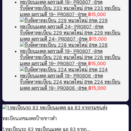
รับจัดหาทะเบียน 233 หมวดใหม่ 8ขด 233 ทะเบียน
มงคล ผลรวมดี 19– PR0807 -8ขด
฿
15,000
รับจัดหาทะเบียน 229 หมวดใหม่ 8ขด 229 ทะเบียน
มงคล ผลรวมดี 24– PR0807 -8ขด
฿
15,000
รับจัดหาทะเบียน 228 หมวดใหม่ 8ขด 228 ทะเบียน
มงคล ผลรวมดี 19– PR0807 -8ขด
฿
15,000
รับจัดหาทะเบียน 224 หมวดใหม่ 8ขด 224 ทะเบียน
มงคล ผลรวมดี 19– PR0806 -8ขด
฿
15,000
ทะเบียนเลขมงคลป้ายขาวดำ
1.ทะเบียนรถ 83 ทะเบียนมงคล ฉอ 83 จากก...