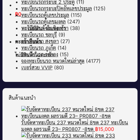
ทะเบียนรถกระบะ 2 ประตู
(11)
ทะเบียนรถกระบะปิคอัพเลขประมูล
(125)
฿
0
ทะเบียนรถตู้เลขประมูล
(115)
ทะเบียนรถตู้เลขมงคล
(247)
ทะเบียนรถ ฉะเชิงเทรา
(38)
ไม่มีสินค้าในตะกร้า
ทะเบียนรถ ชลบุรี
(9)
ทะเบียนรถ สงขลา
(27)
ตะกร้าสินค้า
ทะเบียนรถ ภูเก็ต
(14)
ทะเบียนรถ ระยอง
(15)
ไม่มีสินค้าในตะกร้า
จองทะเบียนรถ หมวดใหม่ล่าสุด
(4177)
เบอร์สวย VVIP
(80)
สินค้าแนะนำ
รับจัดหาทะเบียน 237 หมวดใหม่ 8ขด 237 ทะเบียน
มงคล ผลรวมดี 23– PR0807 -8ขด
฿
15,000