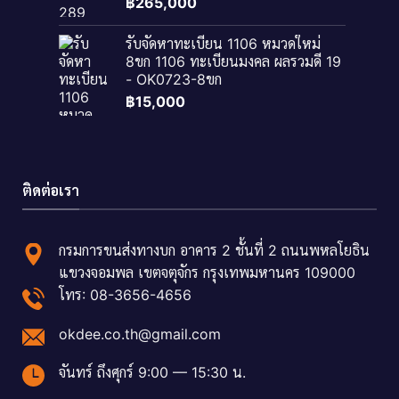
฿
265,000
รับจัดหาทะเบียน 1106 หมวดใหม่
8ขก 1106 ทะเบียนมงคล ผลรวมดี 19
- OK0723-8ขก
฿
15,000
ติดต่อเรา
กรมการขนส่งทางบก อาคาร 2 ชั้นที่ 2 ถนนพหลโยธิน
แขวงจอมพล เขตจตุจักร กรุงเทพมหานคร 109000
โทร: 08-3656-4656
okdee.co.th@gmail.com
จันทร์ ถึงศุกร์ 9:00 — 15:30 น.