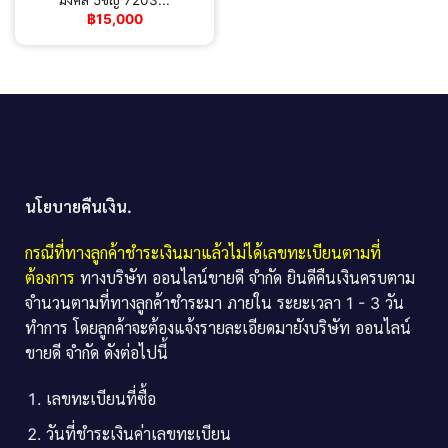
มงคล 5ขญ 7203...
฿
15,000
นโยบายคืนเงิน.
กรณีที่ทางลูกค้าชำระเงินมาแล้วไม่ได้เลขทะเบียนตามที่
ต้องการ
ทางบริษัท ออนไลน์ขายดี จำกัด ยินดีคืนเงินครบตาม
จำนวนตามที่ทางลูกค้าชำระมา ภายใน ระยะเวลา 1 - 3 วัน
ทำการ โดยลูกค้าจะต้องแจ้งรายละเอียดมายังบริษัท ออนไลน์
ขายดี จำกัด ดังต่อไปนี้
เลขทะเบียนที่ซื้อ
วันที่ชำระเงินค่าเลขทะเบียน