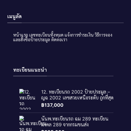
เมนูลัด
หน้าแรก
เลขทะเบียนทั้งหมด
แจ้งการชำระเงิน
วิธีการจอง
และสั่งซื้อป้ายประมูล
ติดต่อเรา
ทะเบียนแนะนำ
12. ทะเบียนรถ 2002 ป้ายประมูล –
ญฉ 2002 เลขสวยเหนือระดับ ถูกที่สุด
฿
137,000
นันพ.ทะเบียนรถ ฉม 289 ทะเบียน
มงคล 289 จากกรมขนส่ง