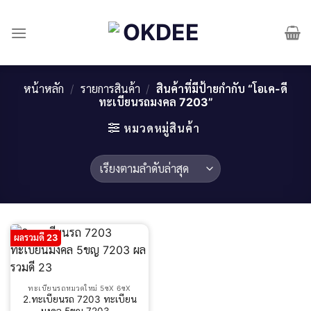
Skip
to
content
หน้าหลัก
/
รายการสินค้า
/
สินค้าที่มีป้ายกำกับ “โอเค-ดี
ทะเบียนรถมงคล 7203”
หมวดหมู่สินค้า
ผลรวมดี 23
ทะเบียนรถหมวดใหม่ 5ขX 6ขX
2.ทะเบียนรถ 7203 ทะเบียน