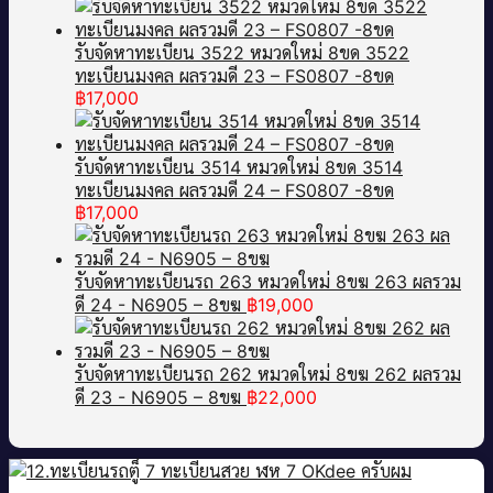
รับจัดหาทะเบียน 3522 หมวดใหม่ 8ขด 3522
ทะเบียนมงคล ผลรวมดี 23 – FS0807 -8ขด
฿
17,000
รับจัดหาทะเบียน 3514 หมวดใหม่ 8ขด 3514
ทะเบียนมงคล ผลรวมดี 24 – FS0807 -8ขด
฿
17,000
รับจัดหาทะเบียนรถ 263 หมวดใหม่ 8ขฆ 263 ผลรวม
ดี 24 - N6905 – 8ขฆ
฿
19,000
รับจัดหาทะเบียนรถ 262 หมวดใหม่ 8ขฆ 262 ผลรวม
ดี 23 - N6905 – 8ขฆ
฿
22,000