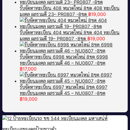
รับจัดหาทะเบียน 408 หมวดใหม่ 8ขด 408 ทะเบียน
มงคล ผลรวมดี 23– PR0807 -8ขด
฿
19,000
รับจัดหาทะเบียน 404 หมวดใหม่ 8ขด 404 ทะเบียน
มงคล ผลรวมดี 19– PR0807 -8ขด
฿
19,000
รับจัดหาทะเบียน 6998 หมวดใหม่ 8ขค 6998
ทะเบียนมงคล ผลรวมดี 46 – NU0807 -8ขค
฿
17,000
รับจัดหาทะเบียน 6997 หมวดใหม่ 8ขค 6997
ทะเบียนมงคล ผลรวมดี 45 – NU0807 -8ขค
฿
19,000
ทะเบียนเลขมงคลป้ายขาวดำ