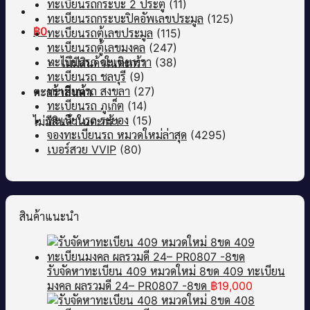
ทะเบียนรถกระบะ 2 ประตู
(11)
ทะเบียนรถกระบะปิคอัพเลขประมูล
(125)
฿
0
ทะเบียนรถตู้เลขประมูล
(115)
ทะเบียนรถตู้เลขมงคล
(247)
ทะเบียนรถ ฉะเชิงเทรา
(38)
ไม่มีสินค้าในตะกร้า
ทะเบียนรถ ชลบุรี
(9)
ทะเบียนรถ สงขลา
(27)
ตะกร้าสินค้า
ทะเบียนรถ ภูเก็ต
(14)
ทะเบียนรถ ระยอง
(15)
ไม่มีสินค้าในตะกร้า
จองทะเบียนรถ หมวดใหม่ล่าสุด
(4295)
เบอร์สวย VVIP
(80)
สินค้าแนะนำ
รับจัดหาทะเบียน 409 หมวดใหม่ 8ขด 409 ทะเบียน
มงคล ผลรวมดี 24– PR0807 -8ขด
฿
19,000