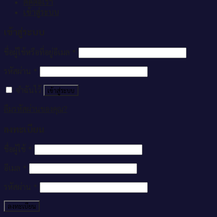
ติดต่อเรา
เข้าสู่ระบบ
เข้าสู่ระบบ
ชื่อผู้ใช้หรือที่อยู่อีเมล
*
รหัสผ่าน
*
จำฉันไว้
เข้าสู่ระบบ
ลืมรหัสผ่านของคุณ?
ลงทะเบียน
ชื่อผู้ใช้
*
อีเมล
*
รหัสผ่าน
*
ลงทะเบียน