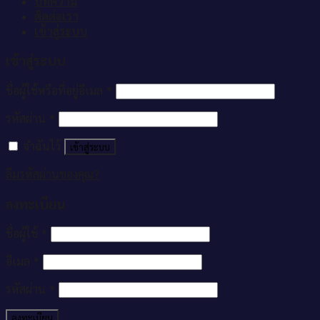
บทความ
ติดต่อเรา
เข้าสู่ระบบ
เข้าสู่ระบบ
ชื่อผู้ใช้หรือที่อยู่อีเมล
*
รหัสผ่าน
*
จำฉันไว้
เข้าสู่ระบบ
ลืมรหัสผ่านของคุณ?
ลงทะเบียน
ชื่อผู้ใช้
*
อีเมล
*
รหัสผ่าน
*
ลงทะเบียน