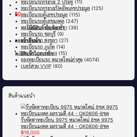
ทะเบียนรถกระบะ 2 ประตู
(11)
ทะเบียนรถกระบะปิคอัพเลขประมูล
(125)
฿
0
ทะเบียนรถตู้เลขประมูล
(115)
ทะเบียนรถตู้เลขมงคล
(247)
ทะเบียนรถ ฉะเชิงเทรา
(38)
ไม่มีสินค้าในตะกร้า
ทะเบียนรถ ชลบุรี
(9)
ทะเบียนรถ สงขลา
(27)
ตะกร้าสินค้า
ทะเบียนรถ ภูเก็ต
(14)
ทะเบียนรถ ระยอง
(15)
ไม่มีสินค้าในตะกร้า
จองทะเบียนรถ หมวดใหม่ล่าสุด
(4074)
เบอร์สวย VVIP
(80)
สินค้าแนะนำ
รับจัดหาทะเบียน 9975 หมวดใหม่ 8ขค 9975
ทะเบียนมงคล ผลรวมดี 44 - OK0806-8ขค
฿
18,000