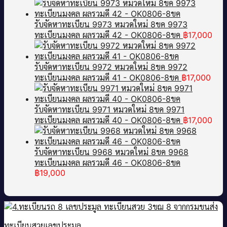
รับจัดหาทะเบียน 9973 หมวดใหม่ 8ขค 9973
ทะเบียนมงคล ผลรวมดี 42 - OK0806-8ขค
฿
17,000
รับจัดหาทะเบียน 9972 หมวดใหม่ 8ขค 9972
ทะเบียนมงคล ผลรวมดี 41 - OK0806-8ขค
฿
17,000
รับจัดหาทะเบียน 9971 หมวดใหม่ 8ขค 9971
ทะเบียนมงคล ผลรวมดี 40 - OK0806-8ขค
฿
17,000
รับจัดหาทะเบียน 9968 หมวดใหม่ 8ขค 9968
ทะเบียนมงคล ผลรวมดี 46 - OK0806-8ขค
฿
19,000
ทะเบียนสวยเลขประมูล