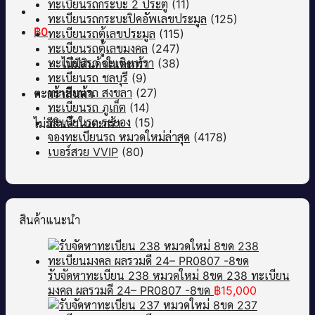
ทะเบียนรถกระบะ 2 ประตู
(11)
ทะเบียนรถกระบะปิคอัพเลขประมูล
(125)
฿
0
ทะเบียนรถตู้เลขประมูล
(115)
ทะเบียนรถตู้เลขมงคล
(247)
ทะเบียนรถ ฉะเชิงเทรา
(38)
ไม่มีสินค้าในตะกร้า
ทะเบียนรถ ชลบุรี
(9)
ทะเบียนรถ สงขลา
(27)
ตะกร้าสินค้า
ทะเบียนรถ ภูเก็ต
(14)
ทะเบียนรถ ระยอง
(15)
ไม่มีสินค้าในตะกร้า
จองทะเบียนรถ หมวดใหม่ล่าสุด
(4178)
เบอร์สวย VVIP
(80)
สินค้าแนะนำ
รับจัดหาทะเบียน 238 หมวดใหม่ 8ขด 238 ทะเบียน
มงคล ผลรวมดี 24– PR0807 -8ขด
฿
15,000