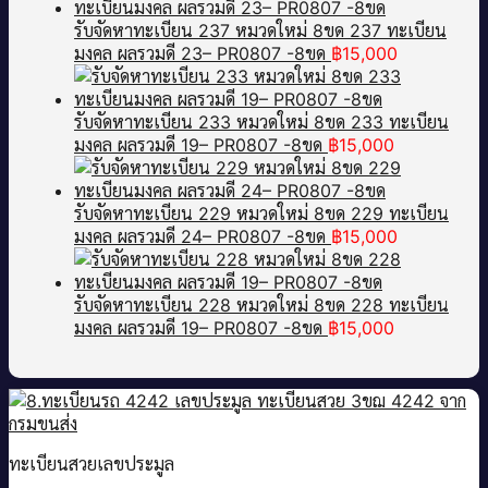
รับจัดหาทะเบียน 237 หมวดใหม่ 8ขด 237 ทะเบียน
มงคล ผลรวมดี 23– PR0807 -8ขด
฿
15,000
รับจัดหาทะเบียน 233 หมวดใหม่ 8ขด 233 ทะเบียน
มงคล ผลรวมดี 19– PR0807 -8ขด
฿
15,000
รับจัดหาทะเบียน 229 หมวดใหม่ 8ขด 229 ทะเบียน
มงคล ผลรวมดี 24– PR0807 -8ขด
฿
15,000
รับจัดหาทะเบียน 228 หมวดใหม่ 8ขด 228 ทะเบียน
มงคล ผลรวมดี 19– PR0807 -8ขด
฿
15,000
ทะเบียนสวยเลขประมูล