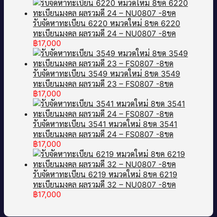
รับจัดหาทะเบียน 6220 หมวดใหม่ 8ขค 6220
ทะเบียนมงคล ผลรวมดี 24 – NU0807 -8ขค
฿
17,000
รับจัดหาทะเบียน 3549 หมวดใหม่ 8ขด 3549
ทะเบียนมงคล ผลรวมดี 23 – FS0807 -8ขด
฿
17,000
รับจัดหาทะเบียน 3541 หมวดใหม่ 8ขด 3541
ทะเบียนมงคล ผลรวมดี 24 – FS0807 -8ขด
฿
17,000
รับจัดหาทะเบียน 6219 หมวดใหม่ 8ขค 6219
ทะเบียนมงคล ผลรวมดี 32 – NU0807 -8ขค
฿
17,000