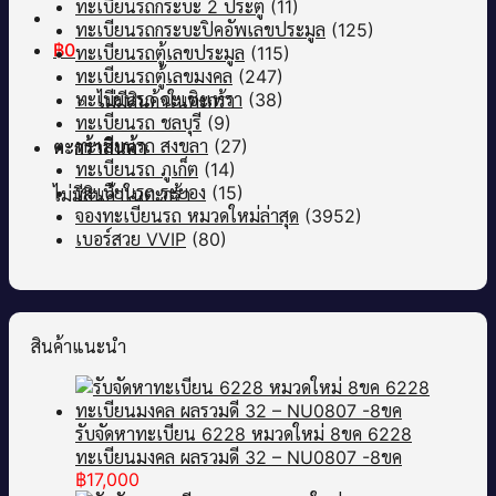
ทะเบียนรถกระบะ 2 ประตู
(11)
ทะเบียนรถกระบะปิคอัพเลขประมูล
(125)
฿
0
ทะเบียนรถตู้เลขประมูล
(115)
ทะเบียนรถตู้เลขมงคล
(247)
ทะเบียนรถ ฉะเชิงเทรา
(38)
ไม่มีสินค้าในตะกร้า
ทะเบียนรถ ชลบุรี
(9)
ทะเบียนรถ สงขลา
(27)
ตะกร้าสินค้า
ทะเบียนรถ ภูเก็ต
(14)
ทะเบียนรถ ระยอง
(15)
ไม่มีสินค้าในตะกร้า
จองทะเบียนรถ หมวดใหม่ล่าสุด
(3952)
เบอร์สวย VVIP
(80)
สินค้าแนะนำ
รับจัดหาทะเบียน 6228 หมวดใหม่ 8ขค 6228
ทะเบียนมงคล ผลรวมดี 32 – NU0807 -8ขค
฿
17,000