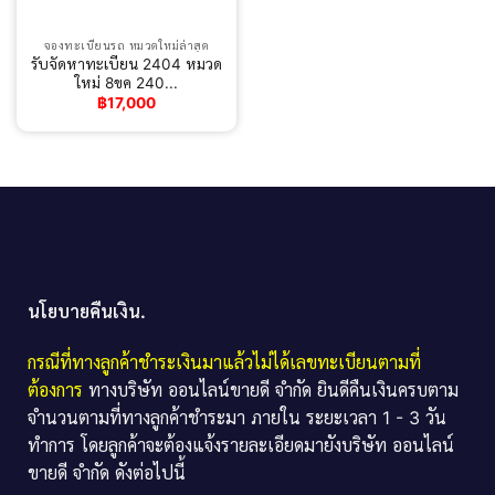
จองทะเบียนรถ หมวดใหม่ล่าสุด
รับจัดหาทะเบียน 2404 หมวด
ใหม่ 8ขค 240...
฿
17,000
นโยบายคืนเงิน.
กรณีที่ทางลูกค้าชำระเงินมาแล้วไม่ได้เลขทะเบียนตามที่
ต้องการ
ทางบริษัท ออนไลน์ขายดี จำกัด ยินดีคืนเงินครบตาม
จำนวนตามที่ทางลูกค้าชำระมา ภายใน ระยะเวลา 1 - 3 วัน
ทำการ โดยลูกค้าจะต้องแจ้งรายละเอียดมายังบริษัท ออนไลน์
ขายดี จำกัด ดังต่อไปนี้