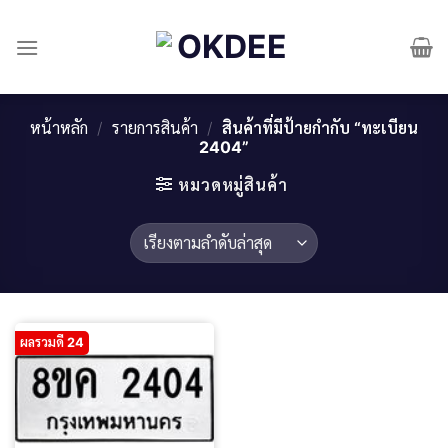
Skip
to
content
หน้าหลัก
/
รายการสินค้า
/
สินค้าที่มีป้ายกำกับ “ทะเบียน
2404”
หมวดหมู่สินค้า
ผลรวมดี 24