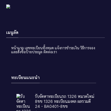
เมนูลัด
หน้าแรก
เลขทะเบียนทั้งหมด
แจ้งการชำระเงิน
วิธีการจอง
และสั่งซื้อป้ายประมูล
ติดต่อเรา
ทะเบียนแนะนำ
รับจัดหาทะเบียนรถ 1326 หมวดใหม่
8ขข 1326 ทะเบียนมงคล ผลรวมดี
24 - BA0401-8ขข