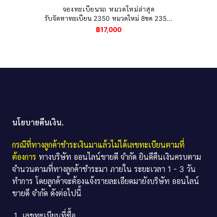
จองทะเบียนรถ หมวดใหม่ล่าสุด
รับจัดหาทะเบียน 2350 หมวดใหม่ 8ขค 235...
฿
17,000
นโยบายคืนเงิน.
กรณีที่ทางลูกค้าชำระเงินมาแล้วไม่ได้เลขทะเบียนตามที่
ต้องการ
ทางบริษัท ออนไลน์ขายดี จำกัด ยินดีคืนเงินครบตาม
จำนวนตามที่ทางลูกค้าชำระมา ภายใน ระยะเวลา 1 - 3 วัน
ทำการ โดยลูกค้าจะต้องแจ้งรายละเอียดมายังบริษัท ออนไลน์
ขายดี จำกัด ดังต่อไปนี้
เลขทะเบียนที่ซื้อ