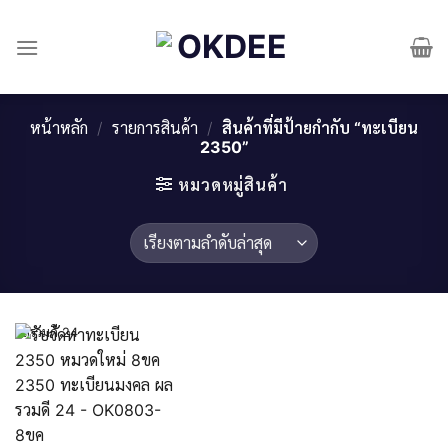
Skip
to
content
หน้าหลัก
/
รายการสินค้า
/
สินค้าที่มีป้ายกำกับ “ทะเบียน
2350”
หมวดหมู่สินค้า
ผลรวมดี 24