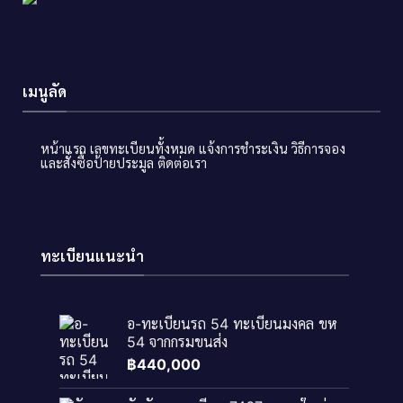
เมนูลัด
หน้าแรก
เลขทะเบียนทั้งหมด
แจ้งการชำระเงิน
วิธีการจอง
และสั่งซื้อป้ายประมูล
ติดต่อเรา
ทะเบียนแนะนำ
อ-ทะเบียนรถ 54 ทะเบียนมงคล ขห
54 จากกรมขนส่ง
฿
440,000