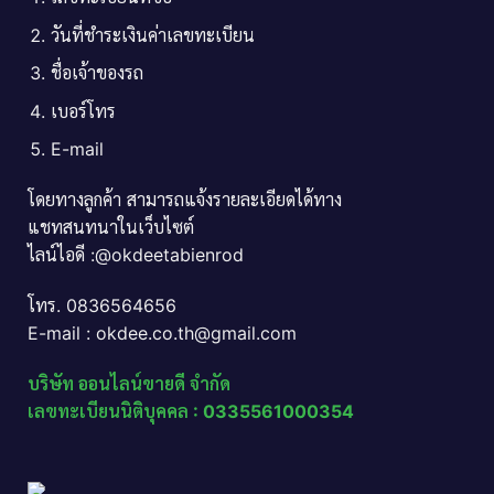
วันที่ชำระเงินค่าเลขทะเบียน
ชื่อเจ้าของรถ
เบอร์โทร
E-mail
โดยทางลูกค้า สามารถแจ้งรายละเอียดได้ทาง
แชทสนทนาในเว็บไซต์
ไลน์ไอดี :@okdeetabienrod
โทร. 0836564656
E-mail : okdee.co.th@gmail.com
บริษัท ออนไลน์ขายดี จำกัด
เลขทะเบียนนิติบุคคล : 0335561000354