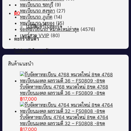
ทะเบียนรถ ชลบุรี
(9)
ทะเบียนรถ สงขลา
(27)
฿
0
ทะเบียนรถ ภูเก็ต
(14)
ทะเบียนรถ ระยอง
(15)
ไม่มีสินค้าในตะกร้า
จองทะเบียนรถ หมวดใหม่ล่าสุด
(4576)
เบอร์สวย VVIP
(80)
ตะกร้าสินค้า
ไม่มีสินค้าในตะกร้า
สินค้าแนะนำ
รับจัดหาทะเบียน 4768 หมวดใหม่ 8ขด 4768
ทะเบียนมงคล ผลรวมดี 36 – FS0809 -8ขด
฿
17,000
รับจัดหาทะเบียน 4764 หมวดใหม่ 8ขด 4764
ทะเบียนมงคล ผลรวมดี 32 – FS0808 -8ขด
฿
17,000