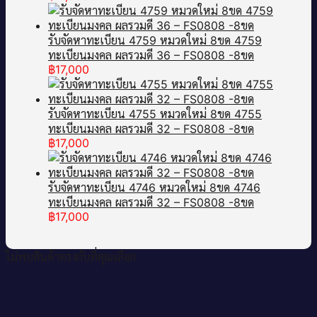
รับจัดหาทะเบียน 4759 หมวดใหม่ 8ขด 4759
ทะเบียนมงคล ผลรวมดี 36 – FS0808 -8ขด
฿
17,000
รับจัดหาทะเบียน 4755 หมวดใหม่ 8ขด 4755
ทะเบียนมงคล ผลรวมดี 32 – FS0808 -8ขด
฿
17,000
รับจัดหาทะเบียน 4746 หมวดใหม่ 8ขด 4746
ทะเบียนมงคล ผลรวมดี 32 – FS0808 -8ขด
฿
17,000
ไม่พบสินค้าตรงกับที่คุณเลือก