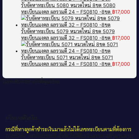
รับจัดหาทะเบียน 5080 หมวดใหม่ 8ขด 5080
ทะเบียนมงคล ผลรวมดี 24 – FS0810 -8ขด
฿
17,000
รับจัดหาทะเบียน 5079 หมวดใหม่ 8ขด 5079
ทะเบียนมงคล ผลรวมดี 32 – FS0810 -8ขด
฿
17,000
รับจัดหาทะเบียน 5071 หมวดใหม่ 8ขด 5071
ทะเบียนมงคล ผลรวมดี 24 – FS0810 -8ขด
฿
17,000
ไม่พบสินค้าตรงกับที่คุณเลือก
นโยบายคืนเงิน.
กรณีที่ทางลูกค้าชำระเงินมาแล้วไม่ได้เลขทะเบียนตามที่ต้องการ
ทางบริษัท ออนไลน์ขายดี จำกัด ยินดีคืนเงินครบตามจำนวนตาม