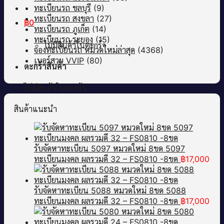
ทะเบียนรถ ชลบุรี
(9)
ทะเบียนรถ สงขลา
(27)
฿
0
ทะเบียนรถ ภูเก็ต
(14)
ทะเบียนรถ ระยอง
(15)
ไม่มีสินค้าในตะกร้า
จองทะเบียนรถ หมวดใหม่ล่าสุด
(4368)
เบอร์สวย VVIP
(80)
ตะกร้าสินค้า
ไม่มีสินค้าในตะกร้า
สินค้าแนะนำ
รับจัดหาทะเบียน 5097 หมวดใหม่ 8ขด 5097
ทะเบียนมงคล ผลรวมดี 32 – FS0810 -8ขด
฿
17,000
รับจัดหาทะเบียน 5088 หมวดใหม่ 8ขด 5088
ทะเบียนมงคล ผลรวมดี 32 – FS0810 -8ขด
฿
17,000