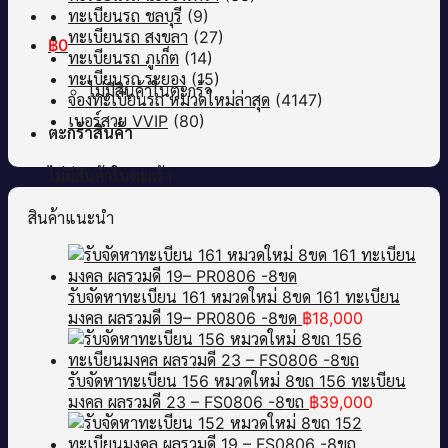
ทะเบียนรถ ชลบุรี
(9)
ทะเบียนรถ สงขลา
(27)
฿
0
ทะเบียนรถ ภูเก็ต
(14)
ทะเบียนรถ ระยอง
(15)
ไม่มีสินค้าในตะกร้า
จองทะเบียนรถ หมวดใหม่ล่าสุด
(4147)
เบอร์สวย VVIP
(80)
ตะกร้าสินค้า
ไม่มีสินค้าในตะกร้า
สินค้าแนะนำ
รับจัดหาทะเบียน 161 หมวดใหม่ 8ขด 161 ทะเบียน
มงคล ผลรวมดี 19– PR0806 -8ขด
฿
18,000
รับจัดหาทะเบียน 156 หมวดใหม่ 8ขถ 156 ทะเบียน
มงคล ผลรวมดี 23 – FS0806 -8ขถ
฿
39,000