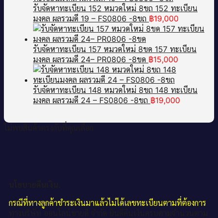
รับจัดหาทะเบียน 152 หมวดใหม่ 8ขถ 152 ทะเบียน
มงคล ผลรวมดี 19 – FS0806 -8ขถ
฿
19,000
รับจัดหาทะเบียน 157 หมวดใหม่ 8ขด 157 ทะเบียน
มงคล ผลรวมดี 24– PR0806 -8ขด
฿
15,000
รับจัดหาทะเบียน 148 หมวดใหม่ 8ขถ 148 ทะเบียน
มงคล ผลรวมดี 24 – FS0806 -8ขถ
฿
19,000
ไม่พบสินค้าตรงกับที่คุณเลือก
นโยบายคืนเงิน.
กรณีที่ทางลูกค้าชำระเงินมาแล้วไม่ได้เลขทะเบียนตามที่ต้องการ
ทางบริษัท ออนไลน์ขายดี จำกัด ยินดีคืนเงินครบตามจำนวนตาม