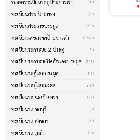
8ข
รับจองทะเบียนรถตู้ป้ายขาวฟ้า
(87)
฿
ทะเบียนสวย ป้ายทอง
(78)
ทะเบียนสวยเลขประมูล
(1715)
ทะเบียนเลขมงคลป้ายขาวดำ
(2373)
ทะเบียนรถกระบะ 2 ประตู
(11)
ทะเบียนรถกระบะปิคอัพเลขประมูล
(125)
ทะเบียนรถตู้เลขประมูล
(115)
ทะเบียนรถตู้เลขมงคล
(247)
ทะเบียนรถ ฉะเชิงเทรา
(38)
ทะเบียนรถ ชลบุรี
(9)
ทะเบียนรถ สงขลา
(27)
ทะเบียนรถ ภูเก็ต
(14)