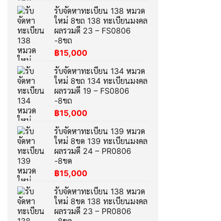
รับจัดหาทะเบียน 138 หมวด
ใหม่ 8ขถ 138 ทะเบียนมงคล
ผลรวมดี 23 – FS0806
-8ขถ
฿
15,000
รับจัดหาทะเบียน 134 หมวด
ใหม่ 8ขถ 134 ทะเบียนมงคล
ผลรวมดี 19 – FS0806
-8ขถ
฿
15,000
รับจัดหาทะเบียน 139 หมวด
ใหม่ 8ขด 139 ทะเบียนมงคล
ผลรวมดี 24 – PR0806
-8ขด
฿
15,000
รับจัดหาทะเบียน 138 หมวด
ใหม่ 8ขด 138 ทะเบียนมงคล
ผลรวมดี 23 – PR0806