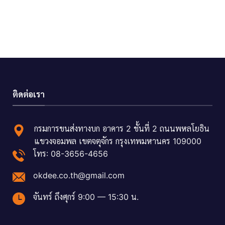
ติดต่อเรา
กรมการขนส่งทางบก อาคาร 2 ชั้นที่ 2 ถนนพหลโยธิน
แขวงจอมพล เขตจตุจักร กรุงเทพมหานคร 109000
โทร: 08-3656-4656
okdee.co.th@gmail.com
จันทร์ ถึงศุกร์ 9:00 — 15:30 น.