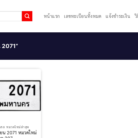
หน้าแรก
เลขทะเบียนทั้งหมด
แจ้งชำระเงิน
ว
ยน 2071”
รถ หมวดใหม่ล่าสุด
บียน 2071 หมวดใหม่