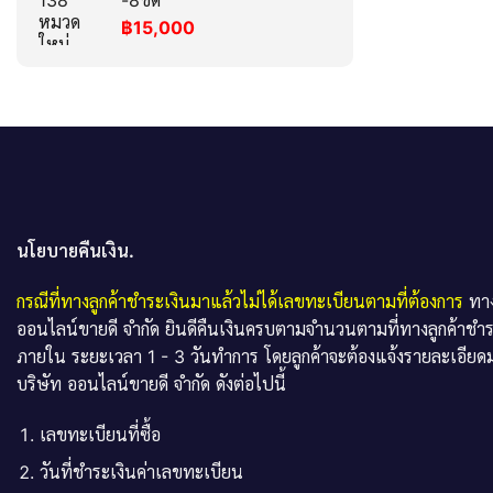
-8ขด
฿
15,000
นโยบายคืนเงิน.
กรณีที่ทางลูกค้าชำระเงินมาแล้วไม่ได้เลขทะเบียนตามที่ต้องการ
ทาง
ออนไลน์ขายดี จำกัด ยินดีคืนเงินครบตามจำนวนตามที่ทางลูกค้าชำ
ภายใน ระยะเวลา 1 - 3 วันทำการ โดยลูกค้าจะต้องแจ้งรายละเอียดม
บริษัท ออนไลน์ขายดี จำกัด ดังต่อไปนี้
เลขทะเบียนที่ซื้อ
วันที่ชำระเงินค่าเลขทะเบียน