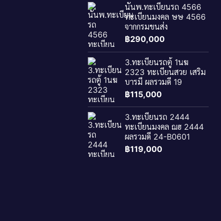
นันพ.ทะเบียนรถ 4566
ทะเบียนมงคล ษษ 4566
จากกรมขนส่ง
฿
290,000
3.ทะเบียนรถตู้ 1นฆ
2323 ทะเบียนสวย เสริม
บารมี ผลรวมดี 19
฿
115,000
3.ทะเบียนรถ 2444
ทะเบียนมงคล ฌฮ 2444
ผลรวมดี 24-B0601
฿
119,000