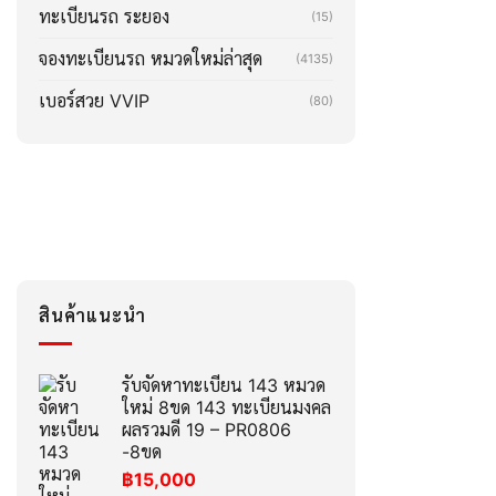
ทะเบียนรถ ระยอง
(15)
จองทะเบียนรถ หมวดใหม่ล่าสุด
(4135)
เบอร์สวย VVIP
(80)
สินค้าแนะนำ
รับจัดหาทะเบียน 143 หมวด
ใหม่ 8ขด 143 ทะเบียนมงคล
ผลรวมดี 19 – PR0806
-8ขด
฿
15,000