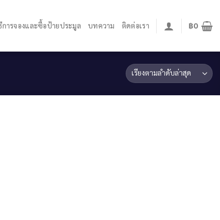
ิธีการจองและซื้อป้ายประมูล
บทความ
ติดต่อเรา
฿
0