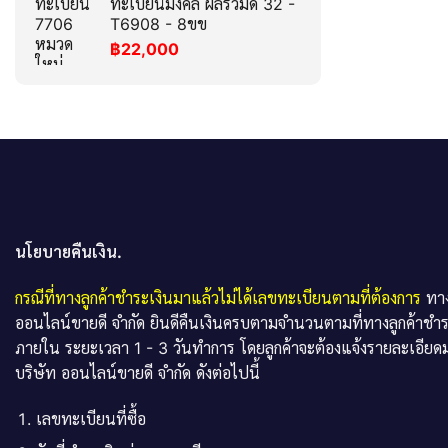
ทะเบียนมงคล ผลรวมดี 32 -
T6908 - 8ขข
฿
22,000
นโยบายคืนเงิน.
กรณีที่ทางลูกค้าชำระเงินมาแล้วไม่ได้เลขทะเบียนตามที่ต้องการ
ทาง
ออนไลน์ขายดี จำกัด ยินดีคืนเงินครบตามจำนวนตามที่ทางลูกค้าชำ
ภายใน ระยะเวลา 1 - 3 วันทำการ โดยลูกค้าจะต้องแจ้งรายละเอียดม
บริษัท ออนไลน์ขายดี จำกัด ดังต่อไปนี้
เลขทะเบียนที่ซื้อ