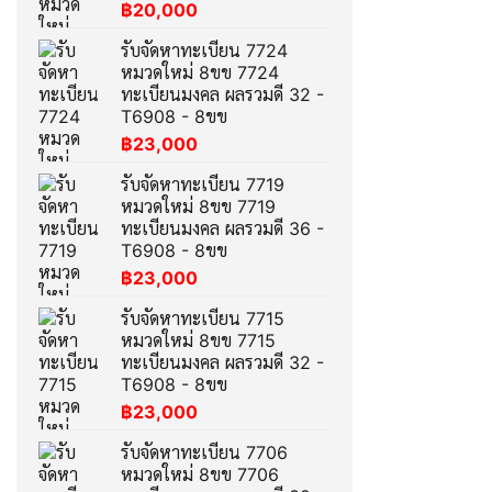
฿
20,000
รับจัดหาทะเบียน 7724
หมวดใหม่ 8ขข 7724
ทะเบียนมงคล ผลรวมดี 32 -
T6908 - 8ขข
฿
23,000
รับจัดหาทะเบียน 7719
หมวดใหม่ 8ขข 7719
ทะเบียนมงคล ผลรวมดี 36 -
T6908 - 8ขข
฿
23,000
รับจัดหาทะเบียน 7715
หมวดใหม่ 8ขข 7715
ทะเบียนมงคล ผลรวมดี 32 -
T6908 - 8ขข
฿
23,000
รับจัดหาทะเบียน 7706
หมวดใหม่ 8ขข 7706