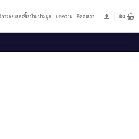
ิธีการจองและซื้อป้ายประมูล
บทความ
ติดต่อเรา
฿
0