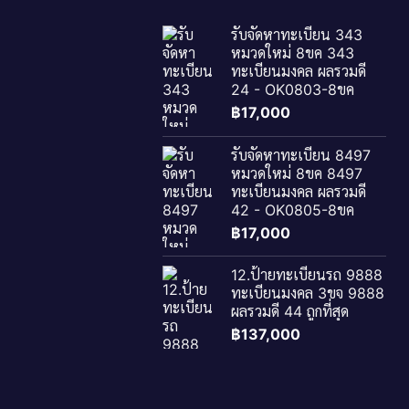
รับจัดหาทะเบียน 343
หมวดใหม่ 8ขค 343
ทะเบียนมงคล ผลรวมดี
24 - OK0803-8ขค
฿
17,000
รับจัดหาทะเบียน 8497
หมวดใหม่ 8ขค 8497
ทะเบียนมงคล ผลรวมดี
42 - OK0805-8ขค
฿
17,000
12.ป้ายทะเบียนรถ 9888
ทะเบียนมงคล 3ขจ 9888
ผลรวมดี 44 ถูกที่สุด
฿
137,000