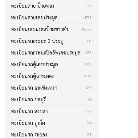
ทะเบียนสวย ป้ายทอง
(78)
ทะเบียนสวยเลขประมูล
(1715)
ทะเบียนเลขมงคลป้ายขาวดำ
(2373)
ทะเบียนรถกระบะ 2 ประตู
(11)
ทะเบียนรถกระบะปิคอัพเลขประมูล
(125)
ทะเบียนรถตู้เลขประมูล
(115)
ทะเบียนรถตู้เลขมงคล
(247)
ทะเบียนรถ ฉะเชิงเทรา
(38)
ทะเบียนรถ ชลบุรี
(9)
ทะเบียนรถ สงขลา
(27)
ทะเบียนรถ ภูเก็ต
(14)
ทะเบียนรถ ระยอง
(15)