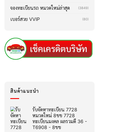
จองทะเบียนรถ หมวดใหม่ล่าสุด
(3849)
เบอร์สวย VVIP
(80)
สินค้าแนะนำ
รับจัดหาทะเบียน 7728
หมวดใหม่ 8ขข 7728
ทะเบียนมงคล ผลรวมดี 36 -
T6908 - 8ขข