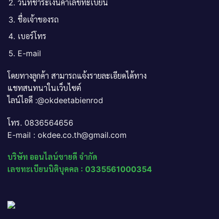
วันที่ชำระเงินค่าเลขทะเบียน
ชื่อเจ้าของรถ
เบอร์โทร
E-mail
โดยทางลูกค้า สามารถแจ้งรายละเอียดได้ทาง
แชทสนทนาในเว็บไซต์
ไลน์ไอดี :@okdeetabienrod
โทร. 0836564656
E-mail : okdee.co.th@gmail.com
บริษัท ออนไลน์ขายดี จำกัด
เลขทะเบียนนิติบุคคล : 0335561000354