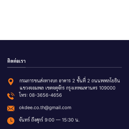
ติดต่อเรา
กรมการขนส่งทางบก อาคาร 2 ชั้นที่ 2 ถนนพหลโยธิน
แขวงจอมพล เขตจตุจักร กรุงเทพมหานคร 109000
โทร: 08-3656-4656
okdee.co.th@gmail.com
จันทร์ ถึงศุกร์ 9:00 — 15:30 น.