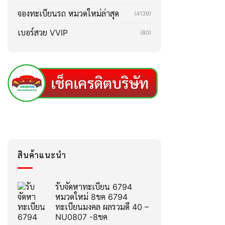
จองทะเบียนรถ หมวดใหม่ล่าสุด
(4139)
เบอร์สวย VVIP
(80)
สินค้าแนะนำ
รับจัดหาทะเบียน 6794
หมวดใหม่ 8ขค 6794
ทะเบียนมงคล ผลรวมดี 40 –
NU0807 -8ขค