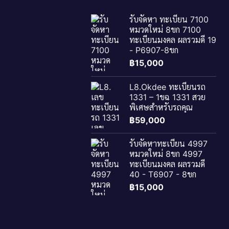
รับจัดหา ทะเบียน 7100
หมวดใหม่ 8ขก 7100
ทะเบียนมงคล ผลรวมดี 19
- P6907-8ขก
฿
15,000
L8.Okdee ทะเบียนรถ
1331 – 1ขฉ 1331 สวย
พิเศษสำหรับรถคุณ
฿
59,000
รับจัดหาทะเบียน 4997
หมวดใหม่ 8ขก 4997
ทะเบียนมงคล ผลรวมดี
40 - T6907 - 8ขก
฿
15,000