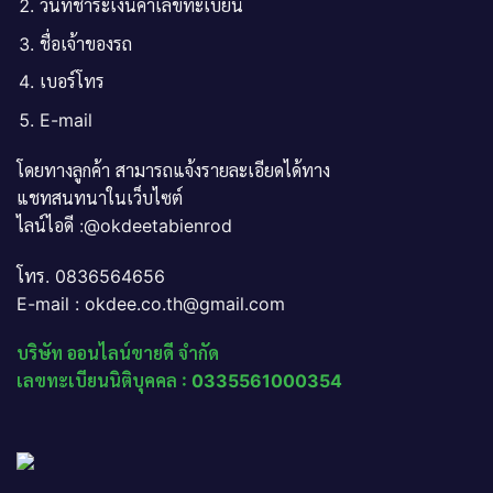
วันที่ชำระเงินค่าเลขทะเบียน
ชื่อเจ้าของรถ
เบอร์โทร
E-mail
โดยทางลูกค้า สามารถแจ้งรายละเอียดได้ทาง
แชทสนทนาในเว็บไซต์
ไลน์ไอดี :@okdeetabienrod
โทร. 0836564656
E-mail : okdee.co.th@gmail.com
บริษัท ออนไลน์ขายดี จำกัด
เลขทะเบียนนิติบุคคล : 0335561000354