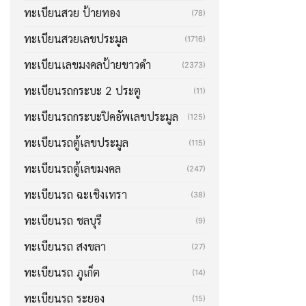
ทะเบียนสวย ป้ายทอง
(78)
ทะเบียนสวยเลขประมูล
(1716)
ทะเบียนเลขมงคลป้ายขาวดำ
(2373)
ทะเบียนรถกระบะ 2 ประตู
(11)
ทะเบียนรถกระบะปิคอัพเลขประมูล
(125)
ทะเบียนรถตู้เลขประมูล
(115)
ทะเบียนรถตู้เลขมงคล
(247)
ทะเบียนรถ ฉะเชิงเทรา
(38)
ทะเบียนรถ ชลบุรี
(9)
ทะเบียนรถ สงขลา
(27)
ทะเบียนรถ ภูเก็ต
(14)
ทะเบียนรถ ระยอง
(15)