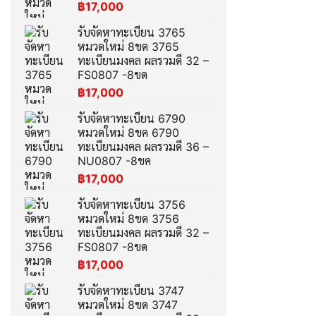
฿
17,000
รับจัดหาทะเบียน 3765
หมวดใหม่ 8ขด 3765
ทะเบียนมงคล ผลรวมดี 32 –
FS0807 -8ขด
฿
17,000
รับจัดหาทะเบียน 6790
หมวดใหม่ 8ขค 6790
ทะเบียนมงคล ผลรวมดี 36 –
NU0807 -8ขค
฿
17,000
รับจัดหาทะเบียน 3756
หมวดใหม่ 8ขด 3756
ทะเบียนมงคล ผลรวมดี 32 –
FS0807 -8ขด
฿
17,000
รับจัดหาทะเบียน 3747
หมวดใหม่ 8ขด 3747