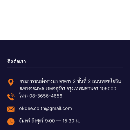
ติดต่อเรา
กรมการขนส่งทางบก อาคาร 2 ชั้นที่ 2 ถนนพหลโยธิน
แขวงจอมพล เขตจตุจักร กรุงเทพมหานคร 109000
โทร: 08-3656-4656
okdee.co.th@gmail.com
จันทร์ ถึงศุกร์ 9:00 — 15:30 น.