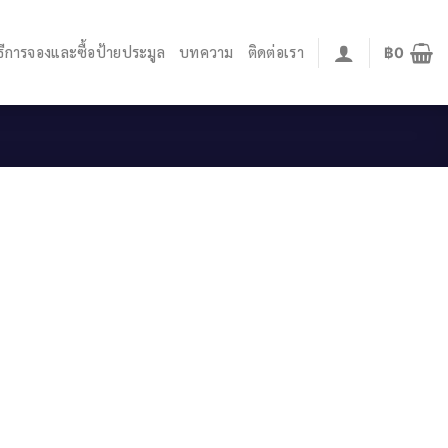
ิธีการจองและซื้อป้ายประมูล
บทความ
ติดต่อเรา
฿
0