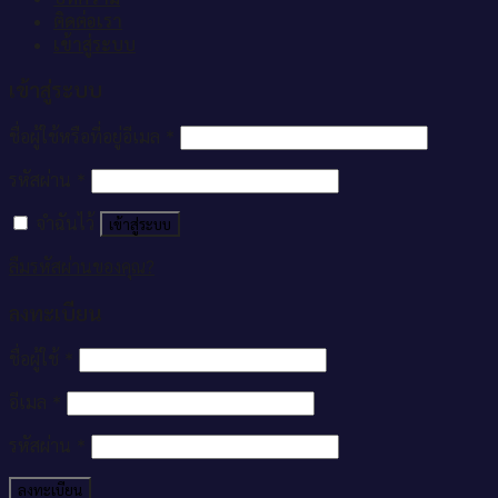
ติดต่อเรา
เข้าสู่ระบบ
เข้าสู่ระบบ
ชื่อผู้ใช้หรือที่อยู่อีเมล
*
รหัสผ่าน
*
จำฉันไว้
เข้าสู่ระบบ
ลืมรหัสผ่านของคุณ?
ลงทะเบียน
ชื่อผู้ใช้
*
อีเมล
*
รหัสผ่าน
*
ลงทะเบียน