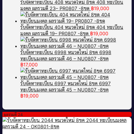
รับจัดหาทะเบียน 408 หมวดใหม่ 8ขด 408 ทะเบียน
มงคล ผลรวมดี 23– PR0807 -8ขด
฿
19,000
รับจัดหาทะเบียน 404 หมวดใหม่ 8ขด 404 ทะเบียน
มงคล ผลรวมดี 19– PR0807 -8ขด
฿
19,000
รับจัดหาทะเบียน 6998 หมวดใหม่ 8ขค 6998
ทะเบียนมงคล ผลรวมดี 46 – NU0807 -8ขค
฿
17,000
รับจัดหาทะเบียน 6997 หมวดใหม่ 8ขค 6997
ทะเบียนมงคล ผลรวมดี 45 – NU0807 -8ขค
฿
19,000
ผลรวมดี 24