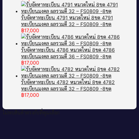
รับจัดหาทะเบียน 4791 หมวดใหม่ 8ขด 4791
ทะเบียนมงคล ผลรวมดี 32 – FS0809 -8ขด
฿
17,000
รับจัดหาทะเบียน 4786 หมวดใหม่ 8ขด 4786
ทะเบียนมงคล ผลรวมดี 36 – FS0809 -8ขด
฿
17,000
รับจัดหาทะเบียน 4782 หมวดใหม่ 8ขด 4782
ทะเบียนมงคล ผลรวมดี 32 – FS0809 -8ขด
฿
17,000
ไม่พบสินค้าตรงกับที่คุณเลือก