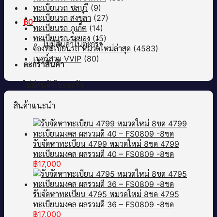
ทะเบียนรถ ชลบุรี
(9)
ทะเบียนรถ สงขลา
(27)
฿
0
ทะเบียนรถ ภูเก็ต
(14)
ทะเบียนรถ ระยอง
(15)
ไม่มีสินค้าในตะกร้า
จองทะเบียนรถ หมวดใหม่ล่าสุด
(4583)
เบอร์สวย VVIP
(80)
ตะกร้าสินค้า
ไม่มีสินค้าในตะกร้า
สินค้าแนะนำ
รับจัดหาทะเบียน 4799 หมวดใหม่ 8ขด 4799
ทะเบียนมงคล ผลรวมดี 40 – FS0809 -8ขด
฿
17,000
รับจัดหาทะเบียน 4795 หมวดใหม่ 8ขด 4795
ทะเบียนมงคล ผลรวมดี 36 – FS0809 -8ขด
฿
17,000