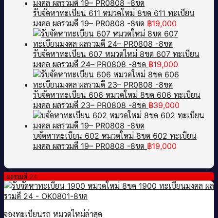
รับจัดหาทะเบียน 611 หมวดใหม่ 8ขด 611 ทะเบียน
มงคล ผลรวมดี 19– PR0808 -8ขด
฿
19,000
รับจัดหาทะเบียน 607 หมวดใหม่ 8ขด 607 ทะเบียน
มงคล ผลรวมดี 24– PR0808 -8ขด
฿
19,000
รับจัดหาทะเบียน 606 หมวดใหม่ 8ขด 606 ทะเบียน
มงคล ผลรวมดี 23– PR0808 -8ขด
฿
39,000
บจัดหาทะเบียน 602 หมวดใหม่ 8ขด 602 ทะเบียน
มงคล ผลรวมดี 19– PR0808 -8ขด
฿
19,000
ผลรวมดี 24
จองทะเบียนรถ หมวดใหม่ล่าสุด