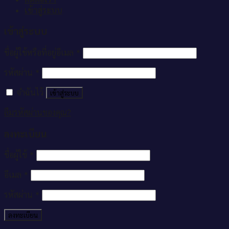
เข้าสู่ระบบ
เข้าสู่ระบบ
ชื่อผู้ใช้หรือที่อยู่อีเมล
*
รหัสผ่าน
*
จำฉันไว้
เข้าสู่ระบบ
ลืมรหัสผ่านของคุณ?
ลงทะเบียน
ชื่อผู้ใช้
*
อีเมล
*
รหัสผ่าน
*
ลงทะเบียน