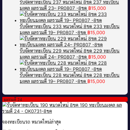
รับจัดหาทะเบียน 237 หมวดใหม่ 8ขด 237 ทะเบียน
มงคล ผลรวมดี 23– PR0807 -8ขด
฿
15,000
รับจัดหาทะเบียน 233 หมวดใหม่ 8ขด 233 ทะเบียน
มงคล ผลรวมดี 19– PR0807 -8ขด
฿
15,000
รับจัดหาทะเบียน 229 หมวดใหม่ 8ขด 229 ทะเบียน
มงคล ผลรวมดี 24– PR0807 -8ขด
฿
15,000
รับจัดหาทะเบียน 228 หมวดใหม่ 8ขด 228 ทะเบียน
มงคล ผลรวมดี 19– PR0807 -8ขด
฿
15,000
ผลรวมดี 24
จองทะเบียนรถ หมวดใหม่ล่าสุด