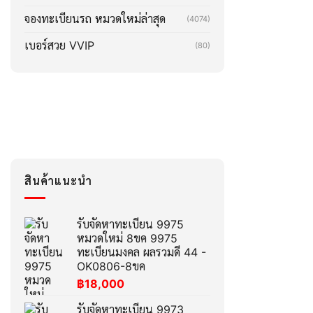
จองทะเบียนรถ หมวดใหม่ล่าสุด
(4074)
เบอร์สวย VVIP
(80)
สินค้าแนะนำ
รับจัดหาทะเบียน 9975
หมวดใหม่ 8ขค 9975
ทะเบียนมงคล ผลรวมดี 44 -
OK0806-8ขค
฿
18,000
รับจัดหาทะเบียน 9973