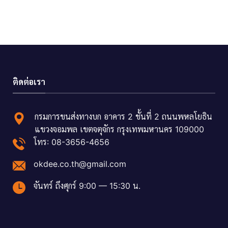
ติดต่อเรา
กรมการขนส่งทางบก อาคาร 2 ชั้นที่ 2 ถนนพหลโยธิน
แขวงจอมพล เขตจตุจักร กรุงเทพมหานคร 109000
โทร: 08-3656-4656
okdee.co.th@gmail.com
จันทร์ ถึงศุกร์ 9:00 — 15:30 น.