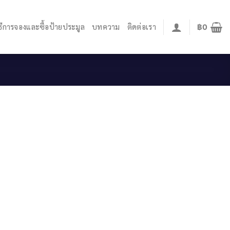
ิธีการจองและซื้อป้ายประมูล
บทความ
ติดต่อเรา
฿
0