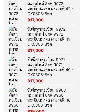
หมวดใหม่ 8ขค 9973
ทะเบียนมงคล ผลรวมดี 42 -
OK0806-8ขค
฿
17,000
รับจัดหาทะเบียน 9972
หมวดใหม่ 8ขค 9972
ทะเบียนมงคล ผลรวมดี 41 -
OK0806-8ขค
฿
17,000
รับจัดหาทะเบียน 9971
หมวดใหม่ 8ขค 9971
ทะเบียนมงคล ผลรวมดี 40 -
OK0806-8ขค
฿
17,000
รับจัดหาทะเบียน 9968
หมวดใหม่ 8ขค 9968
ทะเบียนมงคล ผลรวมดี 46 -
OK0806-8ขค
฿
19,000