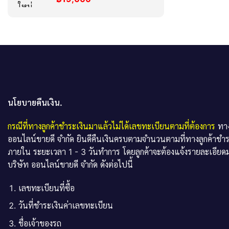
นโยบายคืนเงิน.
กรณีที่ทางลูกค้าชำระเงินมาแล้วไม่ได้เลขทะเบียนตามที่ต้องการ
ทาง
ออนไลน์ขายดี จำกัด ยินดีคืนเงินครบตามจำนวนตามที่ทางลูกค้าชำ
ภายใน ระยะเวลา 1 - 3 วันทำการ โดยลูกค้าจะต้องแจ้งรายละเอียดม
บริษัท ออนไลน์ขายดี จำกัด ดังต่อไปนี้
เลขทะเบียนที่ซื้อ
วันที่ชำระเงินค่าเลขทะเบียน
ชื่อเจ้าของรถ