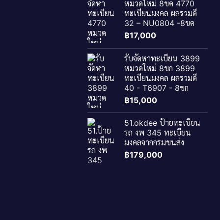
หมวดใหม่ 8ขค 4770
ทะเบียนมงคล ผลรวมดี
32 – NU0804 -8ขค
฿
17,000
รับจัดหาทะเบียน 3899
หมวดใหม่ 8ขก 3899
ทะเบียนมงคล ผลรวมดี
40 - T6907 - 8ขก
฿
15,000
51.okdee ป้ายทะเบียน
รถ งพ 345 ทะเบียน
มงคลจากกรมขนส่ง
฿
179,000