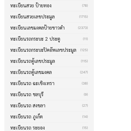
ทะเบียนสวย ป้ายทอง
(78)
ทะเบียนสวยเลขประมูล
(1715)
ทะเบียนเลขมงคลป้ายขาวดำ
(2373)
ทะเบียนรถกระบะ 2 ประตู
(11)
ทะเบียนรถกระบะปิคอัพเลขประมูล
(125)
ทะเบียนรถตู้เลขประมูล
(115)
ทะเบียนรถตู้เลขมงคล
(247)
ทะเบียนรถ ฉะเชิงเทรา
(38)
ทะเบียนรถ ชลบุรี
(9)
ทะเบียนรถ สงขลา
(27)
ทะเบียนรถ ภูเก็ต
(14)
ทะเบียนรถ ระยอง
(15)