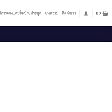
ิธีการจองและซื้อป้ายประมูล
บทความ
ติดต่อเรา
฿
0