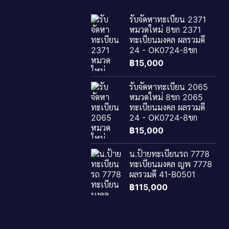
รับจัดหาทะเบียน 2371
หมวดใหม่ 8ขก 2371
ทะเบียนมงคล ผลรวมดี
24 - OK0724-8ขก
฿
15,000
รับจัดหาทะเบียน 2065
หมวดใหม่ 8ขก 2065
ทะเบียนมงคล ผลรวมดี
24 - OK0724-8ขก
฿
15,000
น.ป้ายทะเบียนรถ 7778
ทะเบียนมงคล ญพ 7778
ผลรวมดี 41-B0501
฿
115,000