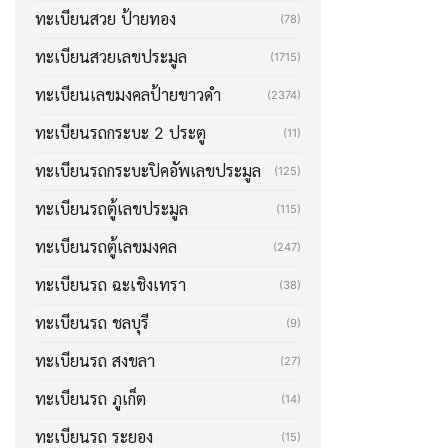
ทะเบียนสวย ป้ายทอง
(78)
ทะเบียนสวยเลขประมูล
(1715)
ทะเบียนเลขมงคลป้ายขาวดำ
(2374)
ทะเบียนรถกระบะ 2 ประตู
(11)
ทะเบียนรถกระบะปิคอัพเลขประมูล
(125)
ทะเบียนรถตู้เลขประมูล
(115)
ทะเบียนรถตู้เลขมงคล
(247)
ทะเบียนรถ ฉะเชิงเทรา
(38)
ทะเบียนรถ ชลบุรี
(9)
ทะเบียนรถ สงขลา
(27)
ทะเบียนรถ ภูเก็ต
(14)
ทะเบียนรถ ระยอง
(15)