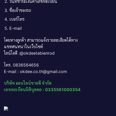
วันที่ชำระเงินค่าเลขทะเบียน
ชื่อเจ้าของรถ
เบอร์โทร
E-mail
โดยทางลูกค้า สามารถแจ้งรายละเอียดได้ทาง
แชทสนทนาในเว็บไซต์
ไลน์ไอดี :@okdeetabienrod
โทร. 0836564656
E-mail : okdee.co.th@gmail.com
บริษัท ออนไลน์ขายดี จำกัด
เลขทะเบียนนิติบุคคล : 0335561000354