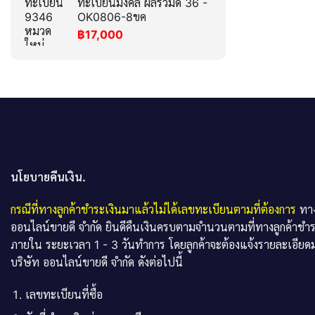
ทะเบียนมงคล ผลรวมดี 36 -
OK0806-8ขค
฿
17,000
นโยบายคืนเงิน.
กรณีที่ทางลูกค้าชำระเงินมาแล้วไม่ได้เลขทะเบียนตามที่ต้องการ
ทาง
ออนไลน์ขายดี จำกัด ยินดีคืนเงินครบตามจำนวนตามที่ทางลูกค้าชำ
ภายใน ระยะเวลา 1 - 3 วันทำการ โดยลูกค้าจะต้องแจ้งรายละเอียดม
บริษัท ออนไลน์ขายดี จำกัด ดังต่อไปนี้
เลขทะเบียนที่ซื้อ