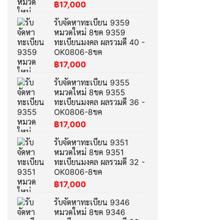
฿
17,000
รับจัดหาทะเบียน 9359
หมวดใหม่ 8ขค 9359
ทะเบียนมงคล ผลรวมดี 40 -
OK0806-8ขค
฿
17,000
รับจัดหาทะเบียน 9355
หมวดใหม่ 8ขค 9355
ทะเบียนมงคล ผลรวมดี 36 -
OK0806-8ขค
฿
17,000
รับจัดหาทะเบียน 9351
หมวดใหม่ 8ขค 9351
ทะเบียนมงคล ผลรวมดี 32 -
OK0806-8ขค
฿
17,000
รับจัดหาทะเบียน 9346
หมวดใหม่ 8ขค 9346