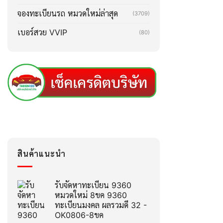
จองทะเบียนรถ หมวดใหม่ล่าสุด
(3709)
เบอร์สวย VVIP
(80)
สินค้าแนะนำ
รับจัดหาทะเบียน 9360
หมวดใหม่ 8ขค 9360
ทะเบียนมงคล ผลรวมดี 32 -
OK0806-8ขค