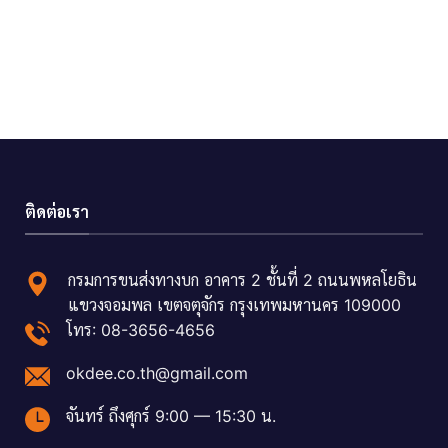
ติดต่อเรา
กรมการขนส่งทางบก อาคาร 2 ชั้นที่ 2 ถนนพหลโยธิน
แขวงจอมพล เขตจตุจักร กรุงเทพมหานคร 109000
โทร: 08-3656-4656
okdee.co.th@gmail.com
จันทร์ ถึงศุกร์ 9:00 — 15:30 น.