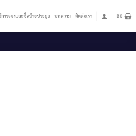
ิธีการจองและซื้อป้ายประมูล
บทความ
ติดต่อเรา
฿
0