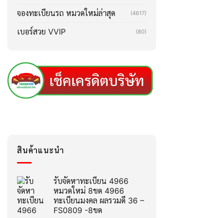
จองทะเบียนรถ หมวดใหม่ล่าสุด
(4617)
เบอร์สวย VVIP
(80)
สินค้าแนะนำ
รับจัดหาทะเบียน 4966
หมวดใหม่ 8ขด 4966
ทะเบียนมงคล ผลรวมดี 36 –
FS0809 -8ขด