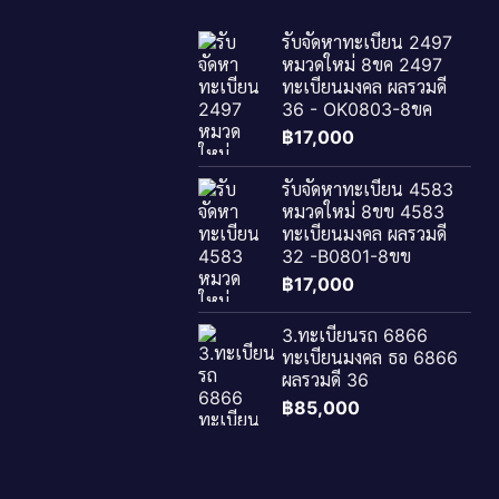
รับจัดหาทะเบียน 2497
หมวดใหม่ 8ขค 2497
ทะเบียนมงคล ผลรวมดี
36 - OK0803-8ขค
฿
17,000
รับจัดหาทะเบียน 4583
หมวดใหม่ 8ขข 4583
ทะเบียนมงคล ผลรวมดี
32 -B0801-8ขข
฿
17,000
3.ทะเบียนรถ 6866
ทะเบียนมงคล ธอ 6866
ผลรวมดี 36
฿
85,000