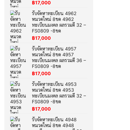
฿
17,000
รับจัดหาทะเบียน 4962
หมวดใหม่ 8ขด 4962
ทะเบียนมงคล ผลรวมดี 32 –
FS0809 -8ขด
฿
17,000
รับจัดหาทะเบียน 4957
หมวดใหม่ 8ขด 4957
ทะเบียนมงคล ผลรวมดี 36 –
FS0809 -8ขด
฿
17,000
รับจัดหาทะเบียน 4953
หมวดใหม่ 8ขด 4953
ทะเบียนมงคล ผลรวมดี 32 –
FS0809 -8ขด
฿
17,000
รับจัดหาทะเบียน 4948
หมวดใหม่ 8ขด 4948