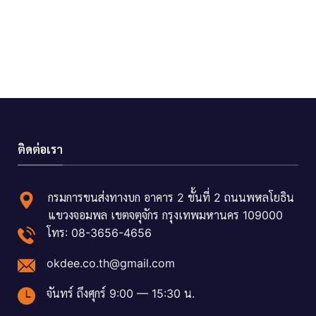
ติดต่อเรา
กรมการขนส่งทางบก อาคาร 2 ชั้นที่ 2 ถนนพหลโยธิน
แขวงจอมพล เขตจตุจักร กรุงเทพมหานคร 109000
โทร: 08-3656-4656
okdee.co.th@gmail.com
จันทร์ ถึงศุกร์ 9:00 — 15:30 น.