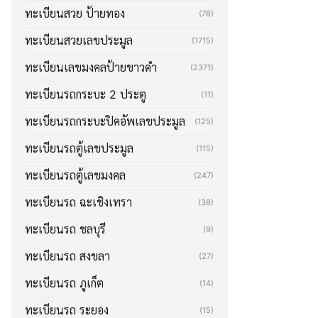
ทะเบียนสวย ป้ายทอง
(78)
ทะเบียนสวยเลขประมูล
(1715)
ทะเบียนเลขมงคลป้ายขาวดำ
(2371)
ทะเบียนรถกระบะ 2 ประตู
(11)
ทะเบียนรถกระบะปิคอัพเลขประมูล
(125)
ทะเบียนรถตู้เลขประมูล
(115)
ทะเบียนรถตู้เลขมงคล
(247)
ทะเบียนรถ ฉะเชิงเทรา
(38)
ทะเบียนรถ ชลบุรี
(9)
ทะเบียนรถ สงขลา
(27)
ทะเบียนรถ ภูเก็ต
(14)
ทะเบียนรถ ระยอง
(15)