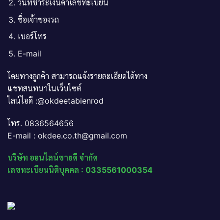
วันที่ชำระเงินค่าเลขทะเบียน
ชื่อเจ้าของรถ
เบอร์โทร
E-mail
โดยทางลูกค้า สามารถแจ้งรายละเอียดได้ทาง
แชทสนทนาในเว็บไซต์
ไลน์ไอดี :@okdeetabienrod
โทร. 0836564656
E-mail : okdee.co.th@gmail.com
บริษัท ออนไลน์ขายดี จำกัด
เลขทะเบียนนิติบุคคล : 0335561000354