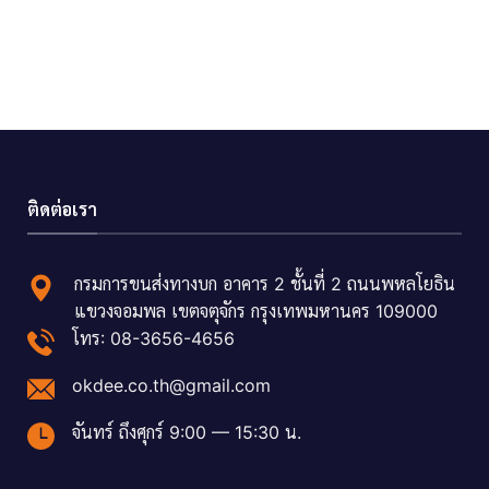
ติดต่อเรา
กรมการขนส่งทางบก อาคาร 2 ชั้นที่ 2 ถนนพหลโยธิน
แขวงจอมพล เขตจตุจักร กรุงเทพมหานคร 109000
โทร: 08-3656-4656
okdee.co.th@gmail.com
จันทร์ ถึงศุกร์ 9:00 — 15:30 น.