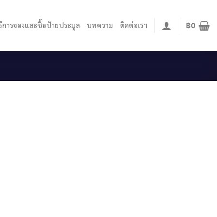
ิธีการจองและซื้อป้ายประมูล
บทความ
ติดต่อเรา
฿
0