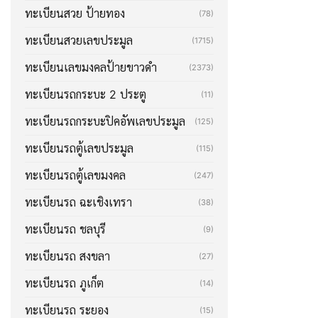
ทะเบียนสวย ป้ายทอง
(78)
ทะเบียนสวยเลขประมูล
(1715)
ทะเบียนเลขมงคลป้ายขาวดำ
(2373)
ทะเบียนรถกระบะ 2 ประตู
(11)
ทะเบียนรถกระบะปิคอัพเลขประมูล
(125)
ทะเบียนรถตู้เลขประมูล
(115)
ทะเบียนรถตู้เลขมงคล
(247)
ทะเบียนรถ ฉะเชิงเทรา
(38)
ทะเบียนรถ ชลบุรี
(9)
ทะเบียนรถ สงขลา
(27)
ทะเบียนรถ ภูเก็ต
(14)
ทะเบียนรถ ระยอง
(15)