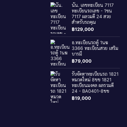
นัน. เลขทะเบียน 7117
ทะเบียนรถเลข - 1ขน
7117 ผลวมดี 24 สวย
สำหรับรถคุณ
฿
129,000
อ.ทะเบียนรถตู้ 1นฆ
3366 ทะเบียนสวย เสริม
บารมี
฿
79,000
รับจัดหาทะเบียนรถ 1821
หมวดใหม่ 8ขข 1821
ทะเบียนมงคล ผลรวมดี
24 - BA0401-8ขข
฿
19,000