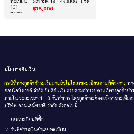
ผลรวมดี 19– PR0806 -8ขด
฿
18,000
นโยบายคืนเงิน.
กรณีที่ทางลูกค้าชำระเงินมาแล้วไม่ได้เลขทะเบียนตามที่ต้องการ
ทาง
ออนไลน์ขายดี จำกัด ยินดีคืนเงินครบตามจำนวนตามที่ทางลูกค้าชำ
ภายใน ระยะเวลา 1 - 3 วันทำการ โดยลูกค้าจะต้องแจ้งรายละเอียดม
บริษัท ออนไลน์ขายดี จำกัด ดังต่อไปนี้
เลขทะเบียนที่ซื้อ
วันที่ชำระเงินค่าเลขทะเบียน