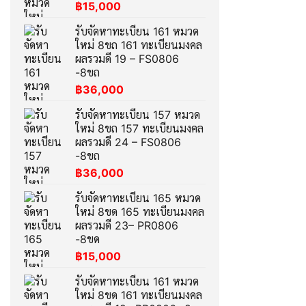
฿
15,000
รับจัดหาทะเบียน 161 หมวด
ใหม่ 8ขถ 161 ทะเบียนมงคล
ผลรวมดี 19 – FS0806
-8ขถ
฿
36,000
รับจัดหาทะเบียน 157 หมวด
ใหม่ 8ขถ 157 ทะเบียนมงคล
ผลรวมดี 24 – FS0806
-8ขถ
฿
36,000
รับจัดหาทะเบียน 165 หมวด
ใหม่ 8ขด 165 ทะเบียนมงคล
ผลรวมดี 23– PR0806
-8ขด
฿
15,000
รับจัดหาทะเบียน 161 หมวด
ใหม่ 8ขด 161 ทะเบียนมงคล