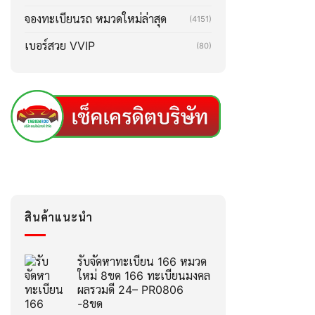
จองทะเบียนรถ หมวดใหม่ล่าสุด
(4151)
เบอร์สวย VVIP
(80)
สินค้าแนะนำ
รับจัดหาทะเบียน 166 หมวด
ใหม่ 8ขด 166 ทะเบียนมงคล
ผลรวมดี 24– PR0806
-8ขด