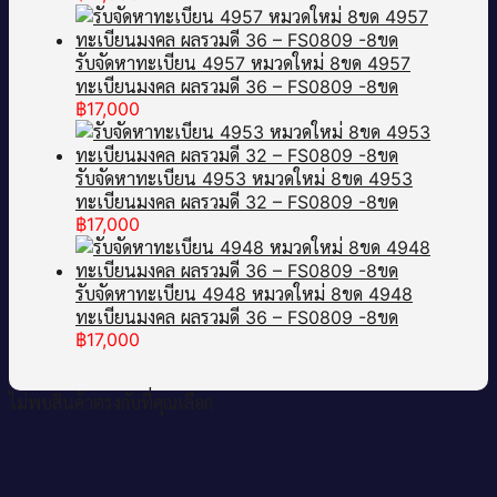
รับจัดหาทะเบียน 4957 หมวดใหม่ 8ขด 4957
ทะเบียนมงคล ผลรวมดี 36 – FS0809 -8ขด
฿
17,000
รับจัดหาทะเบียน 4953 หมวดใหม่ 8ขด 4953
ทะเบียนมงคล ผลรวมดี 32 – FS0809 -8ขด
฿
17,000
รับจัดหาทะเบียน 4948 หมวดใหม่ 8ขด 4948
ทะเบียนมงคล ผลรวมดี 36 – FS0809 -8ขด
฿
17,000
ไม่พบสินค้าตรงกับที่คุณเลือก