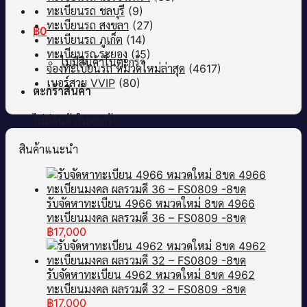
ทะเบียนรถ ชลบุรี
(9)
ทะเบียนรถ สงขลา
(27)
฿
0
ทะเบียนรถ ภูเก็ต
(14)
ทะเบียนรถ ระยอง
(15)
ไม่มีสินค้าในตะกร้า
จองทะเบียนรถ หมวดใหม่ล่าสุด
(4617)
เบอร์สวย VVIP
(80)
ตะกร้าสินค้า
ไม่มีสินค้าในตะกร้า
สินค้าแนะนำ
รับจัดหาทะเบียน 4966 หมวดใหม่ 8ขด 4966
ทะเบียนมงคล ผลรวมดี 36 – FS0809 -8ขด
฿
17,000
รับจัดหาทะเบียน 4962 หมวดใหม่ 8ขด 4962
ทะเบียนมงคล ผลรวมดี 32 – FS0809 -8ขด
฿
17,000