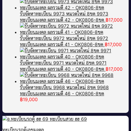
รับจัดหาทะเบียน 9973 หมวดใหม่ 8ขค 9973
ทะเบียนมงคล ผลรวมดี 42 - OK0806-8ขค
฿
17,000
รับจัดหาทะเบียน 9972 หมวดใหม่ 8ขค 9972
ทะเบียนมงคล ผลรวมดี 41 - OK0806-8ขค
฿
17,000
รับจัดหาทะเบียน 9971 หมวดใหม่ 8ขค 9971
ทะเบียนมงคล ผลรวมดี 40 - OK0806-8ขค
฿
17,000
รับจัดหาทะเบียน 9968 หมวดใหม่ 8ขค 9968
ทะเบียนมงคล ผลรวมดี 46 - OK0806-8ขค
฿
19,000
ทะเบียนรถตู้เลขมงคล