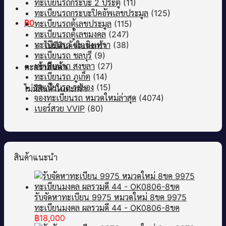
ทะเบียนรถกระบะ 2 ประตู
(11)
ทะเบียนรถกระบะปิคอัพเลขประมูล
(125)
฿
0
ทะเบียนรถตู้เลขประมูล
(115)
ทะเบียนรถตู้เลขมงคล
(247)
ทะเบียนรถ ฉะเชิงเทรา
(38)
ไม่มีสินค้าในตะกร้า
ทะเบียนรถ ชลบุรี
(9)
ทะเบียนรถ สงขลา
(27)
ตะกร้าสินค้า
ทะเบียนรถ ภูเก็ต
(14)
ทะเบียนรถ ระยอง
(15)
ไม่มีสินค้าในตะกร้า
จองทะเบียนรถ หมวดใหม่ล่าสุด
(4074)
เบอร์สวย VVIP
(80)
สินค้าแนะนำ
รับจัดหาทะเบียน 9975 หมวดใหม่ 8ขค 9975
ทะเบียนมงคล ผลรวมดี 44 - OK0806-8ขค
฿
18,000