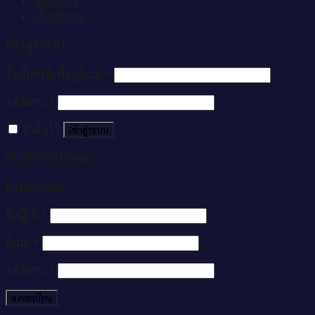
ติดต่อเรา
เข้าสู่ระบบ
เข้าสู่ระบบ
ชื่อผู้ใช้หรือที่อยู่อีเมล
*
รหัสผ่าน
*
จำฉันไว้
เข้าสู่ระบบ
ลืมรหัสผ่านของคุณ?
ลงทะเบียน
ชื่อผู้ใช้
*
อีเมล
*
รหัสผ่าน
*
ลงทะเบียน