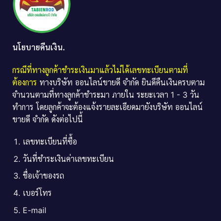
นโยบายคืนเงิน.
กรณีที่ทางลูกค้าชำระเงินมาแล้วไม่ได้เลขทะเบียนตามที่
ต้องการ
ทางบริษัท ออนไลน์ขายดี จำกัด ยินดีคืนเงินครบตาม
จำนวนตามที่ทางลูกค้าชำระมา ภายใน ระยะเวลา 1 - 3 วัน
ทำการ โดยลูกค้าจะต้องแจ้งรายละเอียดมายังบริษัท ออนไลน์
ขายดี จำกัด ดังต่อไปนี้
เลขทะเบียนที่ซื้อ
วันที่ชำระเงินค่าเลขทะเบียน
ชื่อเจ้าของรถ
เบอร์โทร
E-mail