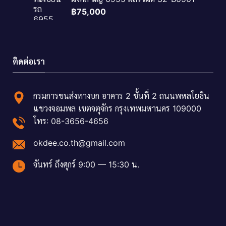
฿
75,000
ติดต่อเรา
กรมการขนส่งทางบก อาคาร 2 ชั้นที่ 2 ถนนพหลโยธิน
แขวงจอมพล เขตจตุจักร กรุงเทพมหานคร 109000
โทร: 08-3656-4656
okdee.co.th@gmail.com
จันทร์ ถึงศุกร์ 9:00 — 15:30 น.