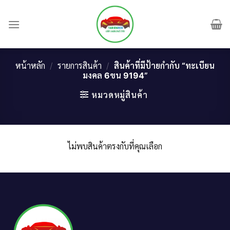
Skip
to
content
หน้าหลัก
/
รายการสินค้า
/
สินค้าที่มีป้ายกำกับ “ทะเบียน
มงคล 6ขน 9194”
หมวดหมู่สินค้า
ไม่พบสินค้าตรงกับที่คุณเลือก