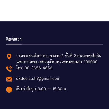
ติดต่อเรา
กรมการขนส่งทางบก อาคาร 2 ชั้นที่ 2 ถนนพหลโยธิน
แขวงจอมพล เขตจตุจักร กรุงเทพมหานคร 109000
โทร: 08-3656-4656
okdee.co.th@gmail.com
จันทร์ ถึงศุกร์ 9:00 — 15:30 น.