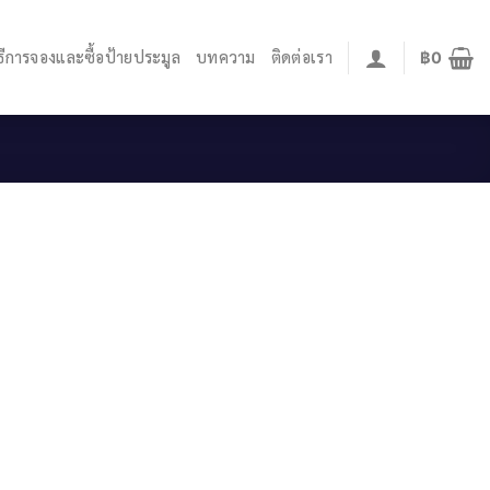
ิธีการจองและซื้อป้ายประมูล
บทความ
ติดต่อเรา
฿
0