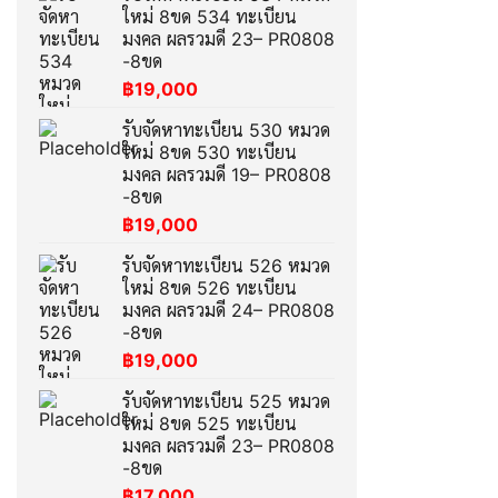
ใหม่ 8ขด 534 ทะเบียน
มงคล ผลรวมดี 23– PR0808
-8ขด
฿
19,000
รับจัดหาทะเบียน 530 หมวด
ใหม่ 8ขด 530 ทะเบียน
มงคล ผลรวมดี 19– PR0808
-8ขด
฿
19,000
รับจัดหาทะเบียน 526 หมวด
ใหม่ 8ขด 526 ทะเบียน
มงคล ผลรวมดี 24– PR0808
-8ขด
฿
19,000
รับจัดหาทะเบียน 525 หมวด
ใหม่ 8ขด 525 ทะเบียน
มงคล ผลรวมดี 23– PR0808
-8ขด
฿
17,000