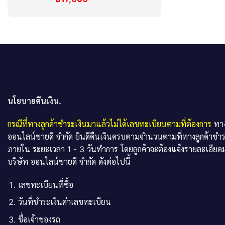
นโยบายคืนเงิน.
กรณีที่ทางลูกค้าชำระเงินมาแล้วไม่ได้เลขทะเบียนตามที่ต้องการ
ทาง
ออนไลน์ขายดี จำกัด ยินดีคืนเงินครบตามจำนวนตามที่ทางลูกค้าชำ
ภายใน ระยะเวลา 1 - 3 วันทำการ โดยลูกค้าจะต้องแจ้งรายละเอียดม
บริษัท ออนไลน์ขายดี จำกัด ดังต่อไปนี้
เลขทะเบียนที่ซื้อ
วันที่ชำระเงินค่าเลขทะเบียน
ชื่อเจ้าของรถ