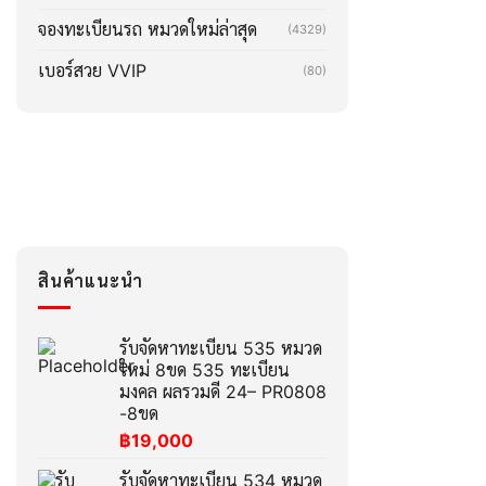
จองทะเบียนรถ หมวดใหม่ล่าสุด
(4329)
เบอร์สวย VVIP
(80)
สินค้าแนะนำ
รับจัดหาทะเบียน 535 หมวด
ใหม่ 8ขด 535 ทะเบียน
มงคล ผลรวมดี 24– PR0808
-8ขด
฿
19,000
รับจัดหาทะเบียน 534 หมวด