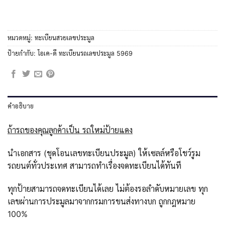
หมวดหมู่:
ทะเบียนสวยเลขประมูล
ป้ายกำกับ:
โอเค-ดี ทะเบียนรถเลขประมูล 5969
คำอธิบาย
ถ้ารถของคุณลูกค้าเป็น รถใหม่ป้ายแดง
นำเอกสาร (ชุดโอนเลขทะเบียนประมูล) ให้เซลล์หรือโชว์รูม
รถยนต์ทั่วประเทศ สามารถทำเรื่องจดทะเบียนได้ทันที
ทุกป้ายสามารถจดทะเบียนได้เลย ไม่ต้องรอลำดับหมายเลข ทุก
เลขผ่านการประมูลมาจากกรมการขนส่งทางบก ถูกกฎหมาย
100%