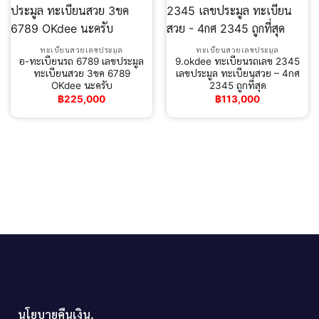
ทะเบียนสวยเลขประมูล
ทะเบียนสวยเลขประมูล
อ-ทะเบียนรถ 6789 เลขประมูล
9.okdee ทะเบียนรถเลข 2345
ทะเบียนสวย 3ขค 6789
เลขประมูล ทะเบียนสวย – 4กศ
OKdee นะครับ
2345 ถูกที่สุด
฿
225,000
฿
113,000
นโยบายคืนเงิน.