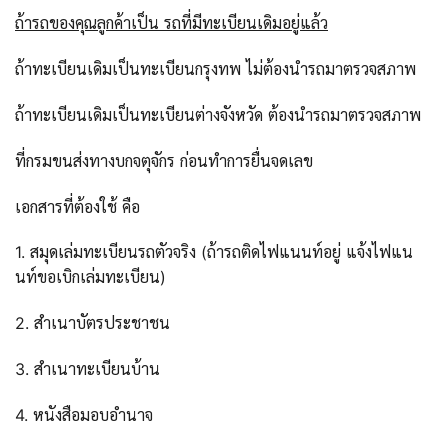
ถ้ารถของคุณลูกค้าเป็น รถที่มีทะเบียนเดิมอยู่แล้ว
ถ้าทะเบียนเดิมเป็นทะเบียนกรุงทพ ไม่ต้องนำรถมาตรวจสภาพ
ถ้าทะเบียนเดิมเป็นทะเบียนต่างจังหวัด ต้องนำรถมาตรวจสภาพ
ที่กรมขนส่งทางบกจตุจักร ก่อนทำการยื่นจดเลข
เอกสารที่ต้องใช้ คือ
1. สมุดเล่มทะเบียนรถตัวจริง (ถ้ารถติดไฟแนนท์อยู่ แจ้งไฟแน
นท์ขอเบิกเล่มทะเบียน)
2. สำเนาบัตรประชาชน
3. สำเนาทะเบียนบ้าน
4. หนังสือมอบอำนาจ