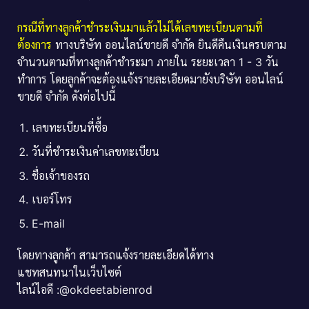
กรณีที่ทางลูกค้าชำระเงินมาแล้วไม่ได้เลขทะเบียนตามที่
ต้องการ
ทางบริษัท ออนไลน์ขายดี จำกัด ยินดีคืนเงินครบตาม
จำนวนตามที่ทางลูกค้าชำระมา ภายใน ระยะเวลา 1 - 3 วัน
ทำการ โดยลูกค้าจะต้องแจ้งรายละเอียดมายังบริษัท ออนไลน์
ขายดี จำกัด ดังต่อไปนี้
เลขทะเบียนที่ซื้อ
วันที่ชำระเงินค่าเลขทะเบียน
ชื่อเจ้าของรถ
เบอร์โทร
E-mail
โดยทางลูกค้า สามารถแจ้งรายละเอียดได้ทาง
แชทสนทนาในเว็บไซต์
ไลน์ไอดี :@okdeetabienrod