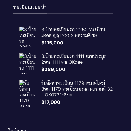
ทะเบียนแนะนำ
3.ป้ายทะเบียนรถ 2252 ทะเบียน
มงคล ญญ 2252 ผลรวมดี 19
฿
115,000
3.ป้ายทะเบียนรถ 1111 เลขประมูล
2ขห 1111 จากOKdee
฿
389,000
รับจัดหาทะเบียน 1179 หมวดใหม่
8ขค 1179 ทะเบียนมงคล ผลรวมดี 32
- OK0731-8ขค
฿
17,000