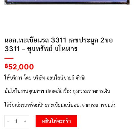
แอล.ทะเบียนรถ 3311 เลขประมูล 2ขอ
3311 – ขุมทรัพย์ มโหฬาร
52,000
฿
ให้บริการ โดย บริษัท ออนไลน์ขายดี จำกัด
มั่นใจในงานคุณภาพ ปลอดภัยเรื่อง ธุรกรรมทางการเงิน
ได้รับเล่มรถพร้อมป้ายทะเบียนแน่นอน. จากกรมการขนส่ง
จำนวน แอล.ทะเบียนรถ 3311 เลขประมูล 2ขอ 3311 - ขุมทรัพย์ มโหฬา
หยิบใส่ตะกร้า