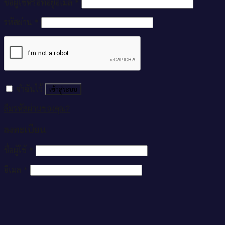
ชื่อผู้ใช้หรือที่อยู่อีเมล
*
รหัสผ่าน
*
จำฉันไว้
เข้าสู่ระบบ
ลืมรหัสผ่านของคุณ?
ลงทะเบียน
ชื่อผู้ใช้
*
อีเมล
*
รหัสผ่าน
*