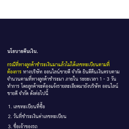
นโยบายคืนเงิน.
กรณีที่ทางลูกค้าชำระเงินมาแล้วไม่ได้เลขทะเบียนตามที่
ต้องการ
ทางบริษัท ออนไลน์ขายดี จำกัด ยินดีคืนเงินครบตาม
จำนวนตามที่ทางลูกค้าชำระมา ภายใน ระยะเวลา 1 - 3 วัน
ทำการ โดยลูกค้าจะต้องแจ้งรายละเอียดมายังบริษัท ออนไลน์
ขายดี จำกัด ดังต่อไปนี้
เลขทะเบียนที่ซื้อ
วันที่ชำระเงินค่าเลขทะเบียน
ชื่อเจ้าของรถ