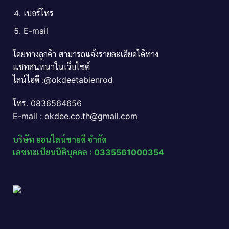
เบอร์โทร
E-mail
โดยทางลูกค้า สามารถแจ้งรายละเอียดได้ทาง
แชทสนทนาในเว็บไซต์
ไลน์ไอดี :@okdeetabienrod
โทร. 0836564656
E-mail : okdee.co.th@gmail.com
บริษัท ออนไลน์ขายดี จำกัด
เลขทะเบียนนิติบุคคล : 0335561000354