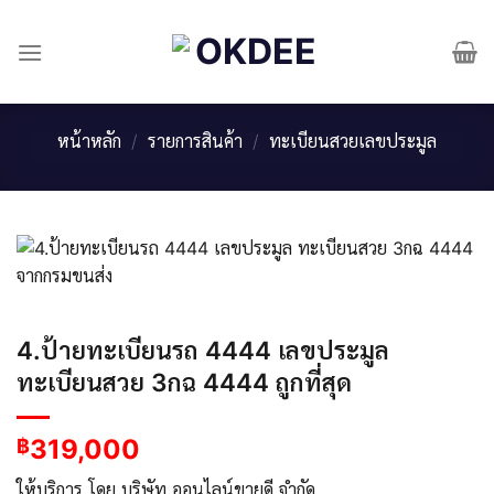
Skip
to
content
หน้าหลัก
/
รายการสินค้า
/
ทะเบียนสวยเลขประมูล
4.ป้ายทะเบียนรถ 4444 เลขประมูล
ทะเบียนสวย 3กฉ 4444 ถูกที่สุด
319,000
฿
ให้บริการ โดย บริษัท ออนไลน์ขายดี จำกัด