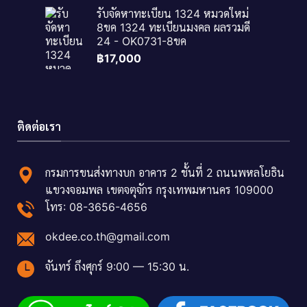
รับจัดหาทะเบียน 1324 หมวดใหม่
8ขค 1324 ทะเบียนมงคล ผลรวมดี
24 - OK0731-8ขค
฿
17,000
ติดต่อเรา
กรมการขนส่งทางบก อาคาร 2 ชั้นที่ 2 ถนนพหลโยธิน
แขวงจอมพล เขตจตุจักร กรุงเทพมหานคร 109000
โทร: 08-3656-4656
okdee.co.th@gmail.com
จันทร์ ถึงศุกร์ 9:00 — 15:30 น.