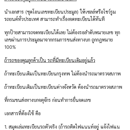
นำเอกสาร (ชุดโอนเลขทะเบียนประมูล) ให้เซลล์หรือโชว์รูม
รถยนต์ทั่วประเทศ สามารถทำเรื่องจดทะเบียนได้ทันที
ทุกป้ายสามารถจดทะเบียนได้เลย ไม่ต้องรอลำดับหมายเลข ทุก
เลขผ่านการประมูลมาจากกรมการขนส่งทางบก ถูกกฎหมาย
100%
ถ้ารถของคุณลูกค้าเป็น รถที่มีทะเบียนเดิมอยู่แล้ว
ถ้าทะเบียนเดิมเป็นทะเบียนกรุงทพ ไม่ต้องนำรถมาตรวจสภาพ
ถ้าทะเบียนเดิมเป็นทะเบียนต่างจังหวัด ต้องนำรถมาตรวจสภาพ
ที่กรมขนส่งทางบกจตุจักร ก่อนทำการยื่นจดเลข
เอกสารที่ต้องใช้ คือ
1. สมุดเล่มทะเบียนรถตัวจริง (ถ้ารถติดไฟแนนท์อยู่ แจ้งไฟแน