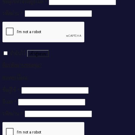
ชื่อผู้ใช้หรือที่อยู่อีเมล
*
รหัสผ่าน
*
จำฉันไว้
เข้าสู่ระบบ
ลืมรหัสผ่านของคุณ?
ลงทะเบียน
ชื่อผู้ใช้
*
อีเมล
*
รหัสผ่าน
*