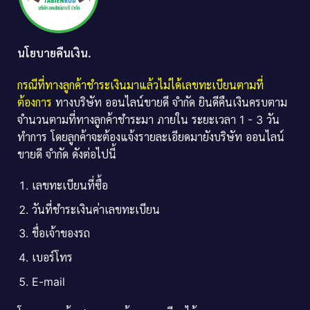
นโยบายคืนเงิน.
กรณีที่ทางลูกค้าชำระเงินมาแล้วไม่ได้เลขทะเบียนตามที่
ต้องการ
ทางบริษัท ออนไลน์ขายดี จำกัด ยินดีคืนเงินครบตาม
จำนวนตามที่ทางลูกค้าชำระมา ภายใน ระยะเวลา 1 - 3 วัน
ทำการ โดยลูกค้าจะต้องแจ้งรายละเอียดมายังบริษัท ออนไลน์
ขายดี จำกัด ดังต่อไปนี้
เลขทะเบียนที่ซื้อ
วันที่ชำระเงินค่าเลขทะเบียน
ชื่อเจ้าของรถ
เบอร์โทร
E-mail