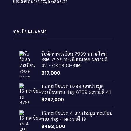
และสั่งซื้อป้ายประมูล
ติดต่อเรา
ทะเบียนแนะนำ
รับจัดหาทะเบียน 7939 หมวดใหม่
8ขค 7939 ทะเบียนมงคล ผลรวมดี
42 - OK0804-8ขค
฿
17,000
15.ทะเบียนรถ 6789 เลขประมูล
ทะเบียนสวย 4ขฐ 6789 ผลรวมดี 41
฿
297,000
15.ทะเบียนรถ 4 เลขประมูล ทะเบียน
สวย 4ขฐ 4 ผลรวมดี 19
฿
493,000