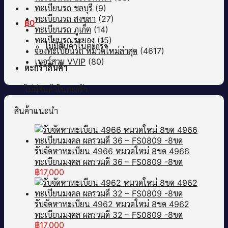
ทะเบียนรถ ชลบุรี
(9)
ทะเบียนรถ สงขลา
(27)
฿
0
ทะเบียนรถ ภูเก็ต
(14)
ทะเบียนรถ ระยอง
(15)
ไม่มีสินค้าในตะกร้า
จองทะเบียนรถ หมวดใหม่ล่าสุด
(4617)
เบอร์สวย VVIP
(80)
ตะกร้าสินค้า
ไม่มีสินค้าในตะกร้า
สินค้าแนะนำ
รับจัดหาทะเบียน 4966 หมวดใหม่ 8ขด 4966
ทะเบียนมงคล ผลรวมดี 36 – FS0809 -8ขด
฿
17,000
รับจัดหาทะเบียน 4962 หมวดใหม่ 8ขด 4962
ทะเบียนมงคล ผลรวมดี 32 – FS0809 -8ขด
฿
17,000