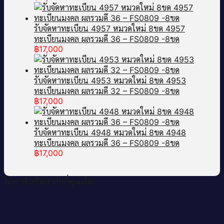
รับจัดหาทะเบียน 4957 หมวดใหม่ 8ขด 4957
ทะเบียนมงคล ผลรวมดี 36 – FS0809 -8ขด
฿
17,000
รับจัดหาทะเบียน 4953 หมวดใหม่ 8ขด 4953
ทะเบียนมงคล ผลรวมดี 32 – FS0809 -8ขด
฿
17,000
รับจัดหาทะเบียน 4948 หมวดใหม่ 8ขด 4948
ทะเบียนมงคล ผลรวมดี 36 – FS0809 -8ขด
฿
17,000
ไม่พบสินค้าตรงกับที่คุณเลือก