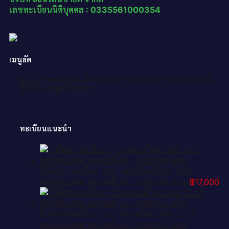
เลขทะเบียนนิติบุคคล : 0335561000354
เมนูลัด
หน้าแรก
เลขทะเบียนทั้งหมด
แจ้งการชำระเงิน
วิธีการจองและสั่ง
ซื้อป้ายประมูล
ติดต่อเรา
ทะเบียนแนะนำ
รับจัดหา ทะเบียน 7131 หมวดใหม่ 8ขข 7131
ทะเบียนมงคล ผลรวมดี 24 - OK0730-8ขข
฿
17,000
รับจัดหาทะเบียน 7203 หมวดใหม่ 8ขข 7203
ทะเบียนมงคล ผลรวมดี 24 - T6908 - 8ขข