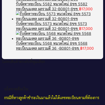
รับจัดหาทะเบียน 5582 หมวดใหม่ 8ขข 5582
ทะเบียนมงคล ผลรวมดี 32-B0801-8ขข
฿
17,000
รับจัดหาทะเบียน 5573 หมวดใหม่ 8ขข 5573
ทะเบียนมงคล ผลรวมดี 32-B0801-8ขข
฿
17,000
รับจัดหาทะเบียน 5568 หมวดใหม่ 8ขข 5568
ทะเบียนมงคล ผลรวมดี 36 -B0801-8ขข
฿
17,000
ไม่พบสินค้าตรงกับที่คุณเลือก
นโยบายคืนเงิน.
กรณีที่ทางลูกค้าชำระเงินมาแล้วไม่ได้เลขทะเบียนตามที่ต้องการ
ทางบริษัท ออนไลน์ขายดี จำกัด ยินดีคืนเงินครบตามจำนวนตาม