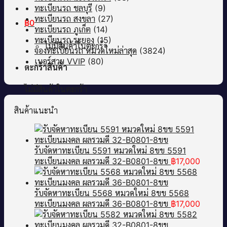
ทะเบียนรถ ชลบุรี
(9)
ทะเบียนรถ สงขลา
(27)
฿
0
ทะเบียนรถ ภูเก็ต
(14)
ทะเบียนรถ ระยอง
(15)
ไม่มีสินค้าในตะกร้า
จองทะเบียนรถ หมวดใหม่ล่าสุด
(3824)
เบอร์สวย VVIP
(80)
ตะกร้าสินค้า
ไม่มีสินค้าในตะกร้า
สินค้าแนะนำ
รับจัดหาทะเบียน 5591 หมวดใหม่ 8ขข 5591
ทะเบียนมงคล ผลรวมดี 32-B0801-8ขข
฿
17,000
รับจัดหาทะเบียน 5568 หมวดใหม่ 8ขข 5568
ทะเบียนมงคล ผลรวมดี 36-B0801-8ขข
฿
17,000