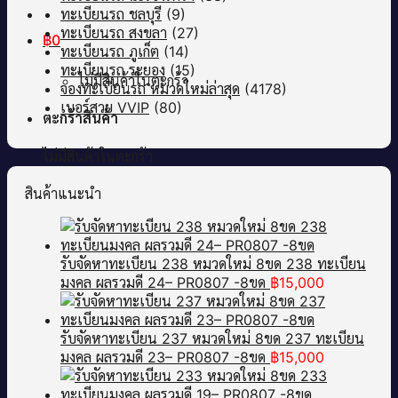
ทะเบียนรถ ชลบุรี
(9)
ทะเบียนรถ สงขลา
(27)
฿
0
ทะเบียนรถ ภูเก็ต
(14)
ทะเบียนรถ ระยอง
(15)
ไม่มีสินค้าในตะกร้า
จองทะเบียนรถ หมวดใหม่ล่าสุด
(4178)
เบอร์สวย VVIP
(80)
ตะกร้าสินค้า
ไม่มีสินค้าในตะกร้า
สินค้าแนะนำ
รับจัดหาทะเบียน 238 หมวดใหม่ 8ขด 238 ทะเบียน
มงคล ผลรวมดี 24– PR0807 -8ขด
฿
15,000
รับจัดหาทะเบียน 237 หมวดใหม่ 8ขด 237 ทะเบียน
มงคล ผลรวมดี 23– PR0807 -8ขด
฿
15,000