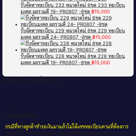
รับจัดหาทะเบียน 233 หมวดใหม่ 8ขด 233 ทะเบียน
มงคล ผลรวมดี 19– PR0807 -8ขด
฿
15,000
รับจัดหาทะเบียน 229 หมวดใหม่ 8ขด 229 ทะเบียน
มงคล ผลรวมดี 24– PR0807 -8ขด
฿
15,000
รับจัดหาทะเบียน 228 หมวดใหม่ 8ขด 228 ทะเบียน
มงคล ผลรวมดี 19– PR0807 -8ขด
฿
15,000
ไม่พบสินค้าตรงกับที่คุณเลือก
นโยบายคืนเงิน.
กรณีที่ทางลูกค้าชำระเงินมาแล้วไม่ได้เลขทะเบียนตามที่ต้องการ
ทางบริษัท ออนไลน์ขายดี จำกัด ยินดีคืนเงินครบตามจำนวนตาม