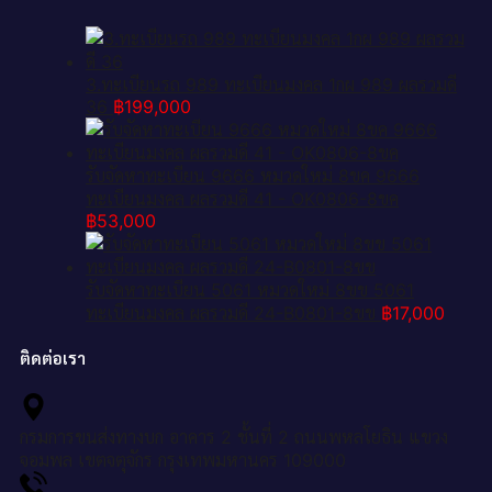
3.ทะเบียนรถ 989 ทะเบียนมงคล 1กผ 989 ผลรวมดี
36
฿
199,000
รับจัดหาทะเบียน 9666 หมวดใหม่ 8ขค 9666
ทะเบียนมงคล ผลรวมดี 41 - OK0806-8ขค
฿
53,000
รับจัดหาทะเบียน 5061 หมวดใหม่ 8ขข 5061
ทะเบียนมงคล ผลรวมดี 24-B0801-8ขข
฿
17,000
ติดต่อเรา
กรมการขนส่งทางบก อาคาร 2 ชั้นที่ 2 ถนนพหลโยธิน แขวง
จอมพล เขตจตุจักร กรุงเทพมหานคร 109000