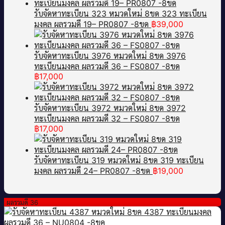
รับจัดหาทะเบียน 323 หมวดใหม่ 8ขด 323 ทะเบียน
มงคล ผลรวมดี 19– PR0807 -8ขด
฿
39,000
รับจัดหาทะเบียน 3976 หมวดใหม่ 8ขด 3976
ทะเบียนมงคล ผลรวมดี 36 – FS0807 -8ขด
฿
17,000
รับจัดหาทะเบียน 3972 หมวดใหม่ 8ขด 3972
ทะเบียนมงคล ผลรวมดี 32 – FS0807 -8ขด
฿
17,000
รับจัดหาทะเบียน 319 หมวดใหม่ 8ขด 319 ทะเบียน
มงคล ผลรวมดี 24– PR0807 -8ขด
฿
19,000
ผลรวมดี 36