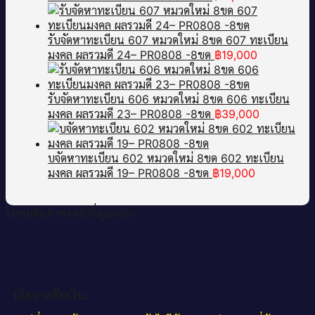
รับจัดหาทะเบียน 607 หมวดใหม่ 8ขด 607 ทะเบียน
มงคล ผลรวมดี 24– PR0808 -8ขด
฿
19,000
รับจัดหาทะเบียน 606 หมวดใหม่ 8ขด 606 ทะเบียน
มงคล ผลรวมดี 23– PR0808 -8ขด
฿
39,000
บจัดหาทะเบียน 602 หมวดใหม่ 8ขด 602 ทะเบียน
มงคล ผลรวมดี 19– PR0808 -8ขด
฿
19,000
ไม่พบสินค้าตรงกับที่คุณเลือก
นโยบายคืนเงิน.