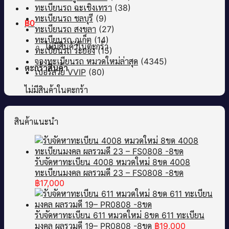
ทะเบียนรถ ฉะเชิงเทรา
(38)
ทะเบียนรถ ชลบุรี
(9)
฿
0
ทะเบียนรถ สงขลา
(27)
ทะเบียนรถ ภูเก็ต
(14)
ไม่มีสินค้าในตะกร้า
ทะเบียนรถ ระยอง
(15)
จองทะเบียนรถ หมวดใหม่ล่าสุด
(4345)
ตะกร้าสินค้า
เบอร์สวย VVIP
(80)
ไม่มีสินค้าในตะกร้า
สินค้าแนะนำ
รับจัดหาทะเบียน 4008 หมวดใหม่ 8ขด 4008
ทะเบียนมงคล ผลรวมดี 23 – FS0808 -8ขด
฿
17,000
รับจัดหาทะเบียน 611 หมวดใหม่ 8ขด 611 ทะเบียน
มงคล ผลรวมดี 19– PR0808 -8ขด
฿
19,000