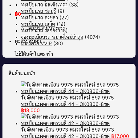
ทะเบียนรถ ฉะเชิงเทรา
(38)
ทะเบียนรถ ชลบุรี
(9)
฿
0
ทะเบียนรถ สงขลา
(27)
ทะเบียนรถ ภูเก็ต
(14)
ไม่มีสินค้าในตะกร้า
ทะเบียนรถ ระยอง
(15)
จองทะเบียนรถ หมวดใหม่ล่าสุด
(4074)
ตะกร้าสินค้า
เบอร์สวย VVIP
(80)
ไม่มีสินค้าในตะกร้า
สินค้าแนะนำ
รับจัดหาทะเบียน 9975 หมวดใหม่ 8ขค 9975
ทะเบียนมงคล ผลรวมดี 44 - OK0806-8ขค
฿
18,000
รับจัดหาทะเบียน 9973 หมวดใหม่ 8ขค 9973
ทะเบียนมงคล ผลรวมดี 42 - OK0806-8ขค
฿
17,000