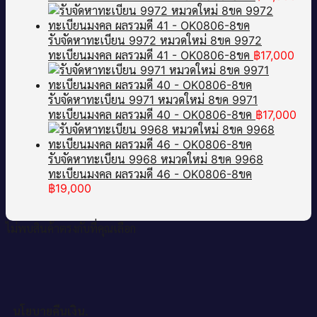
รับจัดหาทะเบียน 9972 หมวดใหม่ 8ขค 9972
ทะเบียนมงคล ผลรวมดี 41 - OK0806-8ขค
฿
17,000
รับจัดหาทะเบียน 9971 หมวดใหม่ 8ขค 9971
ทะเบียนมงคล ผลรวมดี 40 - OK0806-8ขค
฿
17,000
รับจัดหาทะเบียน 9968 หมวดใหม่ 8ขค 9968
ทะเบียนมงคล ผลรวมดี 46 - OK0806-8ขค
฿
19,000
ไม่พบสินค้าตรงกับที่คุณเลือก
นโยบายคืนเงิน.